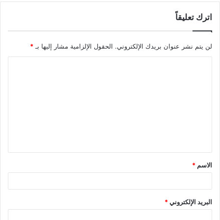
اترك تعليقاً
لن يتم نشر عنوان بريدك الإلكتروني.
الحقول الإلزامية مشار إليها بـ
*
ا
ل
ت
ع
ل
ي
ق
الاسم
*
*
البريد الإلكتروني
*