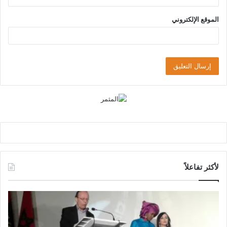
الموقع الإلكتروني
لأكثر تفاعلاً