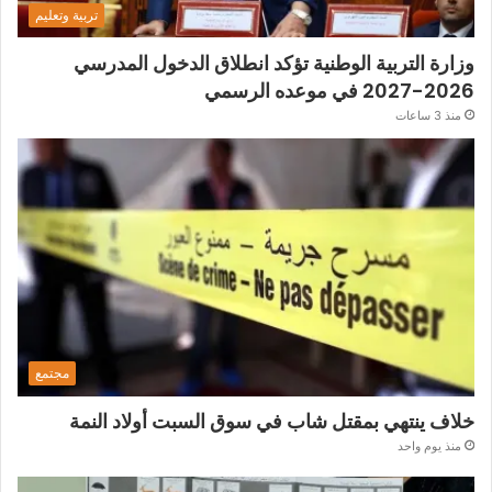
تربية وتعليم
وزارة التربية الوطنية تؤكد انطلاق الدخول المدرسي
2026-2027 في موعده الرسمي
منذ 3 ساعات
مجتمع
خلاف ينتهي بمقتل شاب في سوق السبت أولاد النمة
منذ يوم واحد