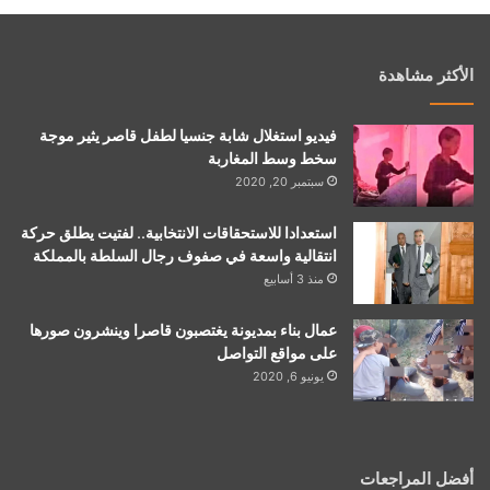
الأكثر مشاهدة
فيديو استغلال شابة جنسيا لطفل قاصر يثير موجة
سخط وسط المغاربة
سبتمبر 20, 2020
استعدادا للاستحقاقات الانتخابية.. لفتيت يطلق حركة
انتقالية واسعة في صفوف رجال السلطة بالمملكة
منذ 3 أسابيع
عمال بناء بمديونة يغتصبون قاصرا وينشرون صورها
على مواقع التواصل
يونيو 6, 2020
أفضل المراجعات