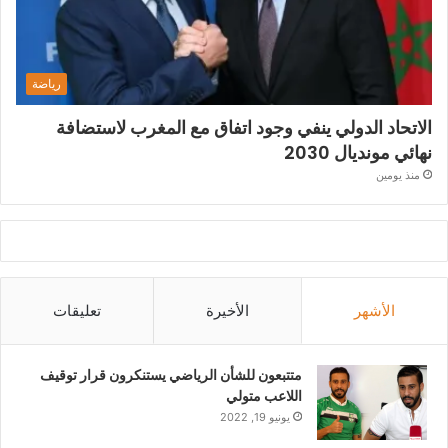
رياضة
الاتحاد الدولي ينفي وجود اتفاق مع المغرب لاستضافة
نهائي مونديال 2030
منذ يومين
الأشهر
الأخيرة
تعليقات
متتبعون للشأن الرياضي يستنكرون قرار توقيف
اللاعب متولي
يونيو 19, 2022