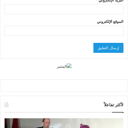
البريد الإلكتروني
*
الموقع الإلكتروني
لأكثر تفاعلاً