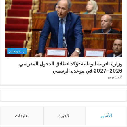
تربية وتعليم
وزارة التربية الوطنية تؤكد انطلاق الدخول المدرسي
2026-2027 في موعده الرسمي
منذ يومين
الأشهر
الأخيرة
تعليقات