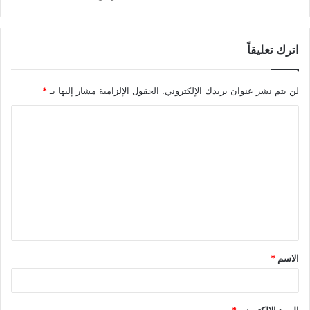
اترك تعليقاً
لن يتم نشر عنوان بريدك الإلكتروني.
الحقول الإلزامية مشار إليها بـ
*
ا
ل
ت
ع
ل
ي
ق
الاسم
*
*