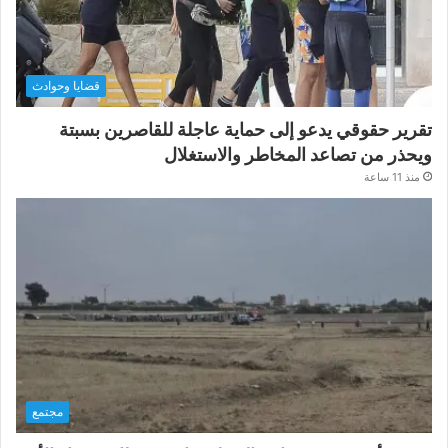
قضايا وحوادث
تقرير حقوقي يدعو إلى حماية عاجلة للقاصرين بسبتة
ويحذر من تصاعد المخاطر والاستغلال
منذ 11 ساعة
مجتمع