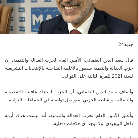
جديد24
قال سعد الدين العثماني، الأمين العام لحزب العدالة والتنمية، إن
حزب العدالة والتنمية سيفوز بالأغلبية الساحقة بالإنتخابات التشريعية
لسنة 2021 للمرة الثالثة على التوالي.
وأضاف سعد الدين العثماني، أن الحزب استعاد عافيته التنظيمية
والنضالية، ونشاطه الحزبي سيواصل تواصله في الجماعات الترابية.
وأعتبر الأمين العام لحزب العدالة والتنمية، أنه ليست هناك أزمة
داخل البيجيدي، ولا توجد أي خلافات داخلية.