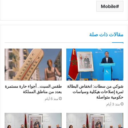
Mobile
مقالات ذات صلة
شوكي من سطات: انخفاض البطالة
طقس السبت.. أجواء حارة مستمرة
ثمرة إصلاحات هيكلية وسياسات
بعدد من مناطق المملكة
حكومية متواصلة
منذ 6 أيام
منذ 3 أيام