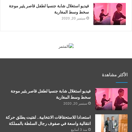
فيديو استغلال شابة جنسيا لطفل قاصر يثير موجة
سخط وسط المغاربة
سبتمبر 20, 2020
الأكثر مشاهدة
فيديو استغلال شابة جنسيا لطفل قاصر يثير موجة
سخط وسط المغاربة
سبتمبر 20, 2020
استعدادا للاستحقاقات الانتخابية.. لفتيت يطلق حركة
انتقالية واسعة في صفوف رجال السلطة بالمملكة
منذ 3 أسابيع