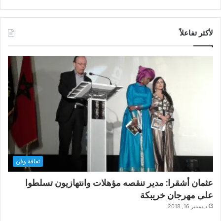
لأكثر تفاعلاً
ثقافة وفن
عثمان أشقرا: مدير تنقصه مؤهلات وانتهازيون تسلطوا
على مهرجان خريبكة
ديسمبر 16, 2018