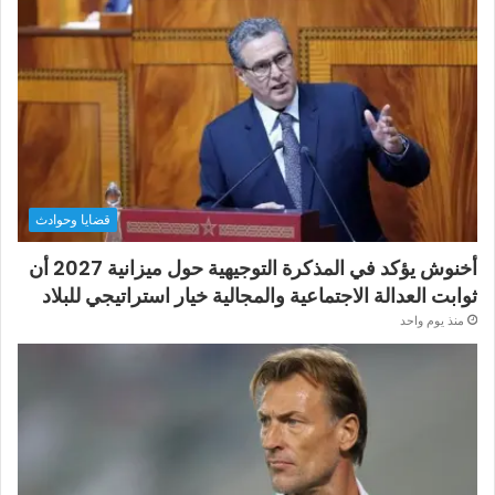
قضايا وحوادث
أخنوش يؤكد في المذكرة التوجيهية حول ميزانية 2027 أن
ثوابت العدالة الاجتماعية والمجالية خيار استراتيجي للبلاد
منذ يوم واحد