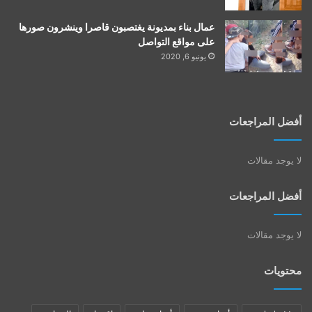
عمال بناء بمديونة يغتصبون قاصرا وينشرون صورها
على مواقع التواصل
يونيو 6, 2020
أفضل المراجعات
لا يوجد مقالات
أفضل المراجعات
لا يوجد مقالات
محتويات