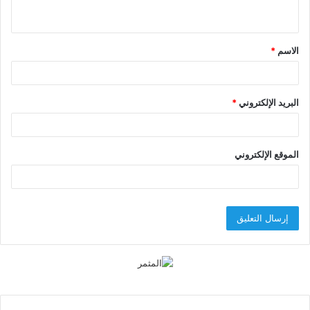
ي
ق
الاسم
*
*
البريد الإلكتروني
*
الموقع الإلكتروني