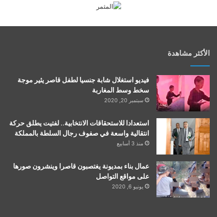
الأكثر مشاهدة
فيديو استغلال شابة جنسيا لطفل قاصر يثير موجة
سخط وسط المغاربة
سبتمبر 20, 2020
استعدادا للاستحقاقات الانتخابية.. لفتيت يطلق حركة
انتقالية واسعة في صفوف رجال السلطة بالمملكة
منذ 3 أسابيع
عمال بناء بمديونة يغتصبون قاصرا وينشرون صورها
على مواقع التواصل
يونيو 6, 2020