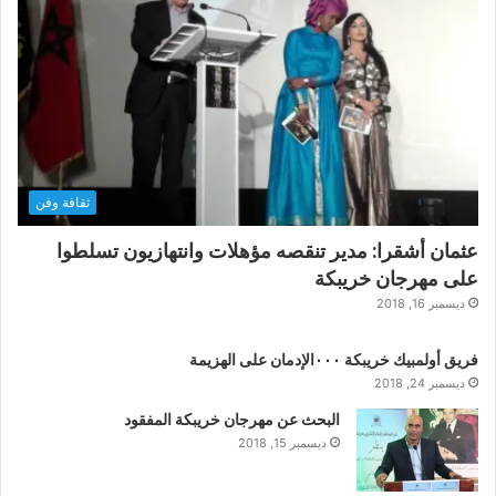
ثقافة وفن
عثمان أشقرا: مدير تنقصه مؤهلات وانتهازيون تسلطوا
على مهرجان خريبكة
ديسمبر 16, 2018
فريق أولمبيك خريبكة ٠٠٠الإدمان على الهزيمة
ديسمبر 24, 2018
البحث عن مهرجان خريبكة المفقود
ديسمبر 15, 2018