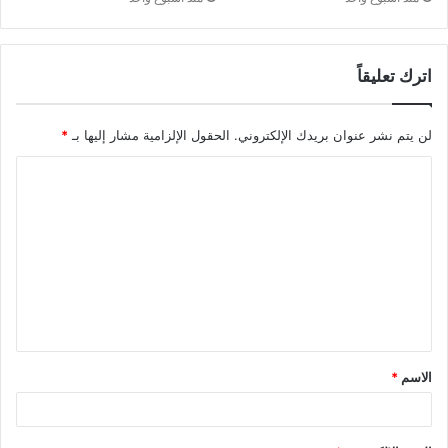
اترك تعليقاً
لن يتم نشر عنوان بريدك الإلكتروني.
الحقول الإلزامية مشار إليها بـ
*
ا
ل
ت
ع
ل
ي
ق
الاسم
*
*