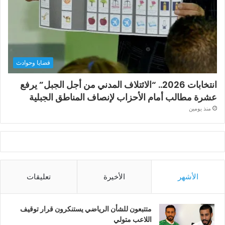
قضايا وحوادث
انتخابات 2026.. “الائتلاف المدني من أجل الجبل” يرفع
عشرة مطالب أمام الأحزاب لإنصاف المناطق الجبلية
منذ يومين
الأشهر
الأخيرة
تعليقات
متتبعون للشأن الرياضي يستنكرون قرار توقيف
اللاعب متولي