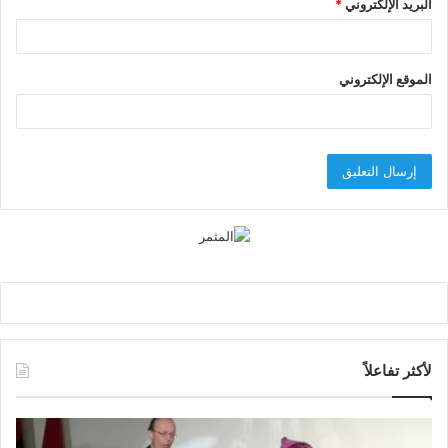
البريد الإلكتروني
*
الموقع الإلكتروني
لأكثر تفاعلاً