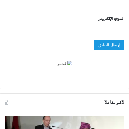
الموقع الإلكتروني
لأكثر تفاعلاً