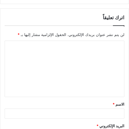
اترك تعليقاً
لن يتم نشر عنوان بريدك الإلكتروني.
الحقول الإلزامية مشار إليها بـ
*
ا
ل
ت
ع
ل
ي
ق
الاسم
*
*
البريد الإلكتروني
*