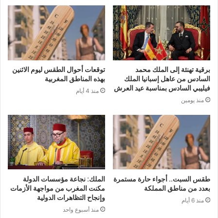
برقية تهنئة إلى الملك محمد
توقعات أحوال الطقس ليوم الاثنين
السادس من عاهل إسبانيا الملك
بهذه المناطق المغربية
فيليبي السادس بمناسبة عيد العرش
منذ 4 أيام
منذ يومين
طقس السبت.. أجواء حارة مستمرة
الملك: نجاعة مؤسسات الدولة
بعدد من مناطق المملكة
مكنت المغرب من مواجهة الأزمات
وإنجاح التظاهرات الدولية
منذ 6 أيام
منذ أسبوع واحد