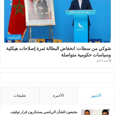
السياسية
شوكي من سطات: انخفاض البطالة ثمرة إصلاحات هيكلية
وسياسات حكومية متواصلة
منذ 3 أيام
الأشهر
الأخيرة
تعليقات
متتبعون للشأن الرياضي يستنكرون قرار توقيف