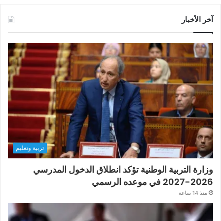
آخر الأخبار
تربية وتعليم
وزارة التربية الوطنية تؤكد انطلاق الدخول المدرسي
2026-2027 في موعده الرسمي
منذ 14 ساعة