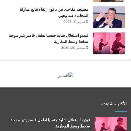
مستجد مفاجئ في دعوى إلغاء نتائج مباراة
المحاماة ضد وهبي
فبراير 11, 2023
فيديو استغلال شابة جنسيا لطفل قاصر يثير موجة
سخط وسط المغاربة
سبتمبر 20, 2020
الأكثر مشاهدة
فيديو استغلال شابة جنسيا لطفل قاصر يثير موجة
سخط وسط المغاربة