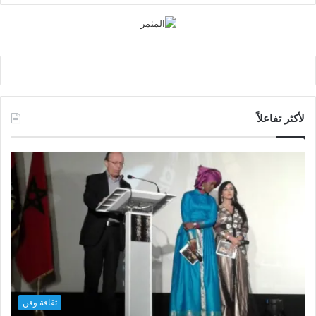
لأكثر تفاعلاً
ثقافة وفن