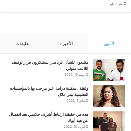
منذ 3 أيام
الأشهر
الأخيرة
تعليقات
متتبعون للشأن الرياضي يستنكرون قرار توقيف
اللاعب متولي
يونيو 19, 2022
وثيقة.. سكينة درابيل غير مرحب بها بالمؤسسات
التعليمية ببني ملال
مايو 6, 2022
هذه هي حقيقة ارتباط أشرف حكيمي بعد انفصال
عن هبة أبوك
أبريل 10, 2023