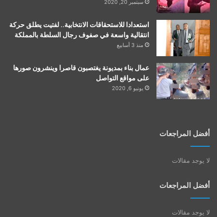
سبتمبر 20, 2020
استعدادا للاستحقاقات الانتخابية.. لفتيت يطلق حركة
انتقالية واسعة في صفوف رجال السلطة بالمملكة
منذ 3 أسابيع
عمال بناء بمديونة يغتصبون قاصرا وينشرون صورها
على مواقع التواصل
يونيو 6, 2020
أفضل المراجعات
لا يوجد مقالات
أفضل المراجعات
لا يوجد مقالات