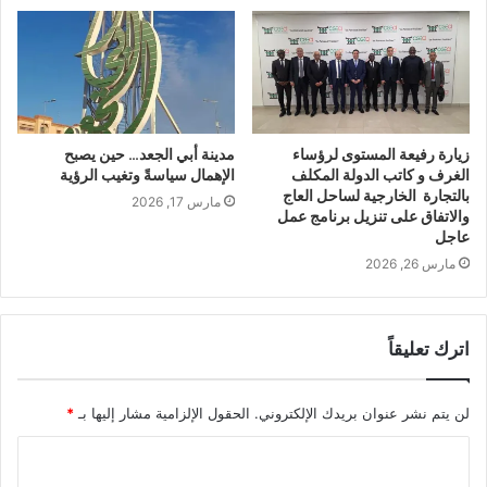
زيارة رفيعة المستوى لرؤساء
مدينة أبي الجعد… حين يصبح
الغرف و كاتب الدولة المكلف
الإهمال سياسةً وتغيب الرؤية
بالتجارة الخارجية لساحل العاج
مارس 17, 2026
والاتفاق على تنزيل برنامج عمل
عاجل
مارس 26, 2026
اترك تعليقاً
لن يتم نشر عنوان بريدك الإلكتروني.
الحقول الإلزامية مشار إليها بـ
*
ا
ل