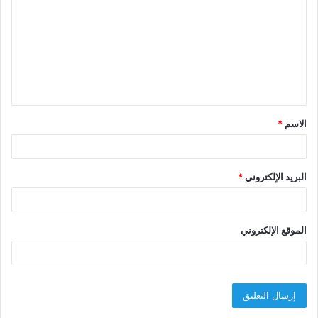
ت
ع
ل
ي
ق
الاسم
*
*
البريد الإلكتروني
*
الموقع الإلكتروني