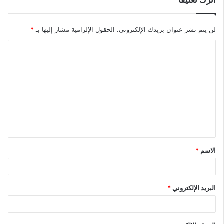
لن يتم نشر عنوان بريدك الإلكتروني.
الحقول الإلزامية مشار إليها بـ
*
ا
ل
ت
ع
ل
ي
ق
الاسم
*
*
البريد الإلكتروني
*