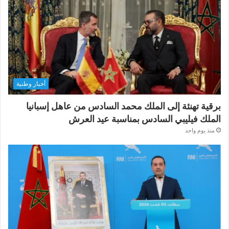
أخبار وطنية
برقية تهنئة إلى الملك محمد السادس من عاهل إسبانيا
الملك فيليبي السادس بمناسبة عيد العرش
منذ يوم واحد