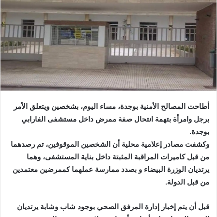
أطاحت المصالح الأمنية بوجدة، مساء اليوم، بشخصين ويتعلق الأمر
برجل وامرأة بتهمة انتحال صفة ممرض داخل مستشفى الفارابي
بوجدة.
وكشفت مصادر إعلامية محلية أن الشخصين الموقوفين، تم رصدهما
من قبل كاميرات المراقبة المثبتة داخل بناية المستشفى، وهما
يرتديان الوزرة البيضاء و بصدد ممارسة عملهما كممرضين معتمدين
من قبل الدولة.
قبل أن يتم إخبار إدارة المرفق الصحي بوجود شاب وشابة يرتديان