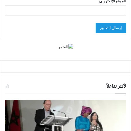
الموقع الإلكتروني
لأكثر تفاعلاً