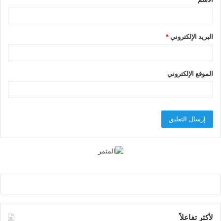
*
البريد الإلكتروني
*
الموقع الإلكتروني
لأكثر تفاعلاً