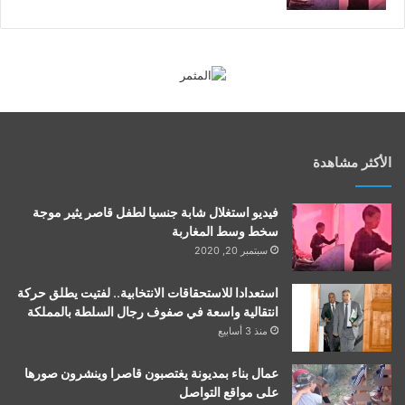
الأكثر مشاهدة
فيديو استغلال شابة جنسيا لطفل قاصر يثير موجة
سخط وسط المغاربة
سبتمبر 20, 2020
استعدادا للاستحقاقات الانتخابية.. لفتيت يطلق حركة
انتقالية واسعة في صفوف رجال السلطة بالمملكة
منذ 3 أسابيع
عمال بناء بمديونة يغتصبون قاصرا وينشرون صورها
على مواقع التواصل