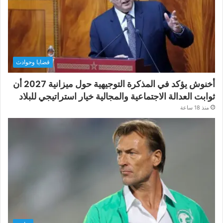
قضايا وحوادث
أخنوش يؤكد في المذكرة التوجيهية حول ميزانية 2027 أن
ثوابت العدالة الاجتماعية والمجالية خيار استراتيجي للبلاد
منذ 18 ساعة