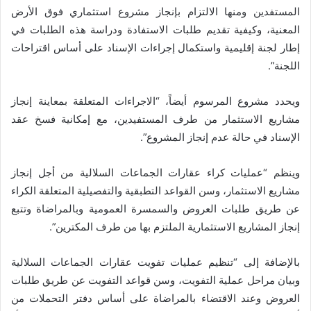
المستفدين ومنها الالتزام بإنجاز مشروع استثماري فوق الأرض
المعنية، وكيفية تقديم طلبات الاستفادة ودراسة هذه الطلبات في
إطار لجنة إقليمية واستكمال إجراءات الإسناد على أساس اقتراحات
اللجنة”.
ويحدد مشروع المرسوم أيضاً، “الاجراءات المتعلقة بمعاينة إنجاز
مشاريع الاستثمار من طرف المستفيدين، مع إمكانية فسخ عقد
الإسناد في حالة عدم إنجاز المشروع”.
وينظم “عمليات كراء عقارات الجماعات السلالية من أجل إنجاز
مشاريع الاستثمار، وسن القواعد التطبقية والتفصيلية المتعلقة الكراء
عن طريق طلبات العروض والسمسرة العمومية وبالمراضاة وتتبع
إنجاز المشاريع الاستثمارية الملتزم بها من طرف المكترين”.
بالإضافة إلى “تنظيم عمليات تفويت عقارات الجماعات السلالية
وبيان مراحل عملية التفويت، وسن قواعد التفويت عن طريق طلبات
العروض وعند الاقتضاء بالمراضاة على أساس دفتر التحملات من