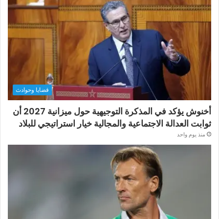
قضايا وحوادث
أخنوش يؤكد في المذكرة التوجيهية حول ميزانية 2027 أن
ثوابت العدالة الاجتماعية والمجالية خيار استراتيجي للبلاد
منذ يوم واحد