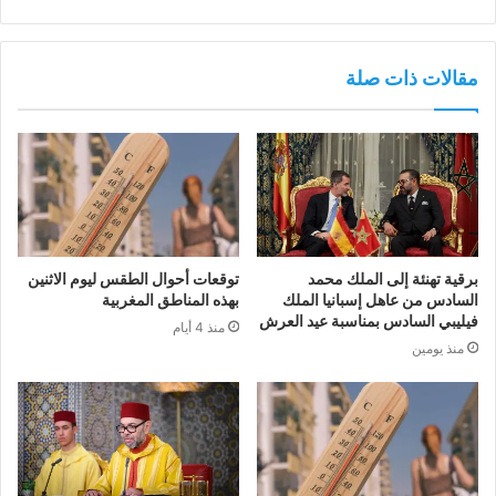
مقالات ذات صلة
برقية تهنئة إلى الملك محمد
توقعات أحوال الطقس ليوم الاثنين
السادس من عاهل إسبانيا الملك
بهذه المناطق المغربية
فيليبي السادس بمناسبة عيد العرش
منذ 4 أيام
منذ يومين