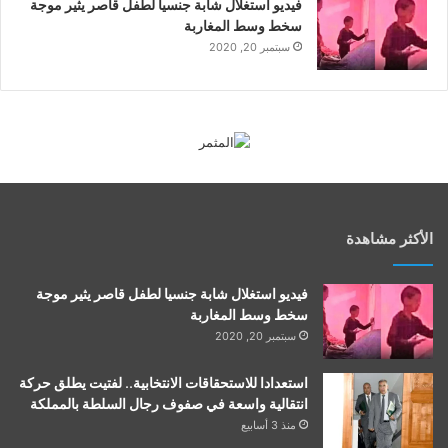
فيديو استغلال شابة جنسيا لطفل قاصر يثير موجة
سخط وسط المغاربة
سبتمبر 20, 2020
الأكثر مشاهدة
فيديو استغلال شابة جنسيا لطفل قاصر يثير موجة
سخط وسط المغاربة
سبتمبر 20, 2020
استعدادا للاستحقاقات الانتخابية.. لفتيت يطلق حركة
انتقالية واسعة في صفوف رجال السلطة بالمملكة
منذ 3 أسابيع