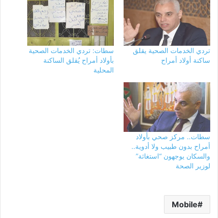
تردي الخدمات الصحية يقلق
سطات: تردي الخدمات الصحية
ساكنة أولاد أمراح
بأولاد أمراح يُقلق الساكنة
المحلية
سطات.. مركز صحي بأولاد
أمراح بدون طبيب ولا أدوية..
والسكان يوجهون “استغاثة”
لوزير الصحة
Mobile