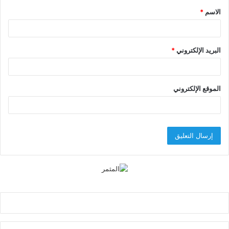
الاسم
*
*
البريد الإلكتروني
*
الموقع الإلكتروني