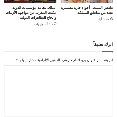
طقس السبت.. أجواء حارة مستمرة
الملك: نجاعة مؤسسات الدولة
بعدد من مناطق المملكة
مكنت المغرب من مواجهة الأزمات
وإنجاح التظاهرات الدولية
منذ 6 أيام
منذ أسبوع واحد
اترك تعليقاً
لن يتم نشر عنوان بريدك الإلكتروني.
الحقول الإلزامية مشار إليها بـ
*
ا
ل
ت
ع
ل
ي
ق