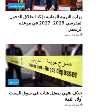
تربية وتعليم
وزارة التربية الوطنية تؤكد انطلاق الدخول
المدرسي 2026-2027 في موعده
الرسمي
منذ 44 دقيقة
مجتمع
خلاف ينتهي بمقتل شاب في سوق السبت
أولاد النمة
منذ 23 ساعة