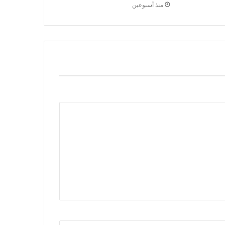
منذ أسبوعين