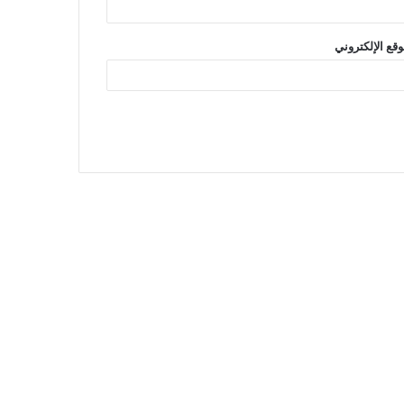
وقع الإلكتروني