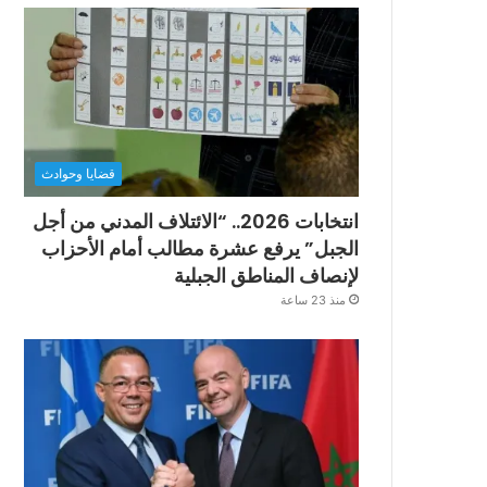
قضايا وحوادث
انتخابات 2026.. “الائتلاف المدني من أجل
الجبل” يرفع عشرة مطالب أمام الأحزاب
لإنصاف المناطق الجبلية
منذ 23 ساعة