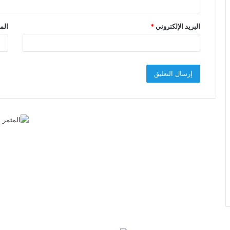
البريد الإلكتروني
*
الم