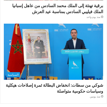
برقية تهنئة إلى الملك محمد السادس من عاهل إسبانيا
الملك فيليبي السادس بمناسبة عيد العرش
منذ يوم واحد
السياسية
شوكي من سطات: انخفاض البطالة ثمرة إصلاحات هيكلية
وسياسات حكومية متواصلة
منذ يومين