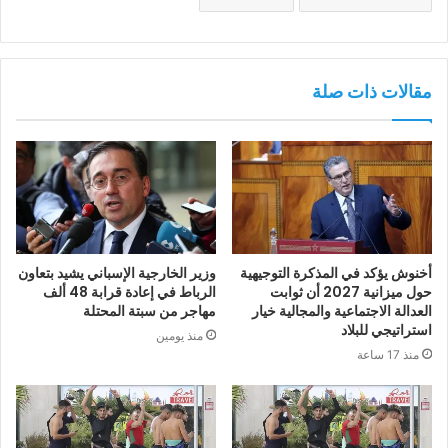
مقالات ذات صلة
أخنوش يؤكد في المذكرة التوجيهية
وزير الخارجية الإسباني يشيد بتعاون
حول ميزانية 2027 أن ثوابت
الرباط في إعادة قرابة 48 ألف
العدالة الاجتماعية والمجالية خيار
مهاجر من سبتة المحتلة
استراتيجي للبلاد
منذ يومين
منذ 17 ساعة