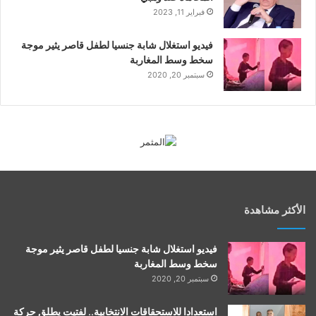
فبراير 11, 2023
فيديو استغلال شابة جنسيا لطفل قاصر يثير موجة
سخط وسط المغاربة
سبتمبر 20, 2020
الأكثر مشاهدة
فيديو استغلال شابة جنسيا لطفل قاصر يثير موجة
سخط وسط المغاربة
سبتمبر 20, 2020
استعدادا للاستحقاقات الانتخابية.. لفتيت يطلق حركة