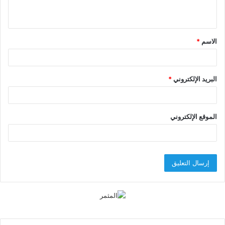
ي
ق
الاسم
*
*
البريد الإلكتروني
*
الموقع الإلكتروني