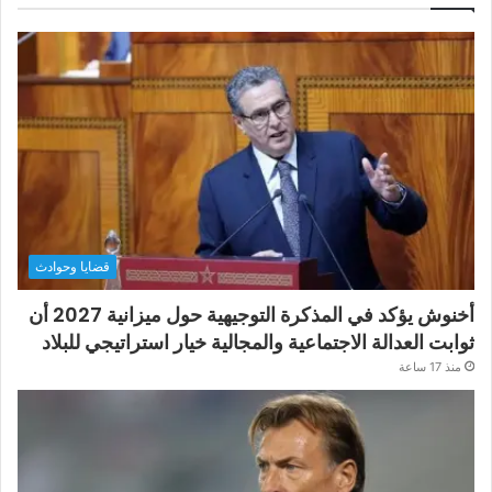
قضايا وحوادث
أخنوش يؤكد في المذكرة التوجيهية حول ميزانية 2027 أن
ثوابت العدالة الاجتماعية والمجالية خيار استراتيجي للبلاد
منذ 17 ساعة