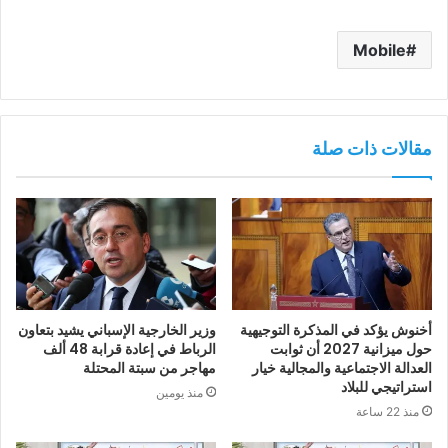
Mobile
مقالات ذات صلة
أخنوش يؤكد في المذكرة التوجيهية
وزير الخارجية الإسباني يشيد بتعاون
حول ميزانية 2027 أن ثوابت
الرباط في إعادة قرابة 48 ألف
العدالة الاجتماعية والمجالية خيار
مهاجر من سبتة المحتلة
استراتيجي للبلاد
منذ يومين
منذ 22 ساعة