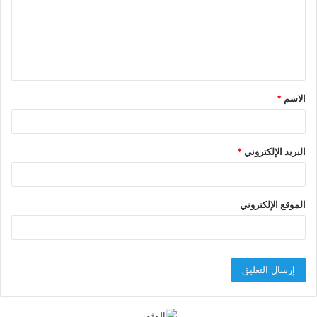
ع
ل
ي
ق
الاسم
*
*
البريد الإلكتروني
*
الموقع الإلكتروني