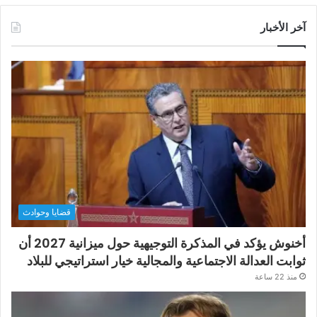
آخر الأخبار
قضايا وحوادث
أخنوش يؤكد في المذكرة التوجيهية حول ميزانية 2027 أن
ثوابت العدالة الاجتماعية والمجالية خيار استراتيجي للبلاد
منذ 22 ساعة