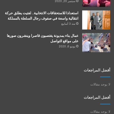
سبتمبر 20, 2020
استعدادا للاستحقاقات الانتخابية.. لفتيت يطلق حركة
انتقالية واسعة في صفوف رجال السلطة بالمملكة
منذ 3 أسابيع
عمال بناء بمديونة يغتصبون قاصرا وينشرون صورها
على مواقع التواصل
يونيو 6, 2020
أفضل المراجعات
لا يوجد مقالات
أفضل المراجعات
لا يوجد مقالات