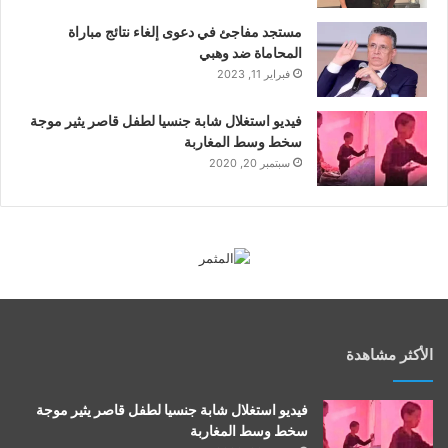
مستجد مفاجئ في دعوى إلغاء نتائج مباراة
المحاماة ضد وهبي
فبراير 11, 2023
فيديو استغلال شابة جنسيا لطفل قاصر يثير موجة
سخط وسط المغاربة
سبتمبر 20, 2020
الأكثر مشاهدة
فيديو استغلال شابة جنسيا لطفل قاصر يثير موجة
سخط وسط المغاربة