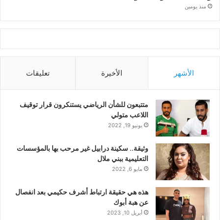
منذ يومين
الأشهر
الأخيرة
تعليقات
متتبعون للشأن الرياضي يستنكرون قرار توقيف
اللاعب متولي
يونيو 19, 2022
وثيقة.. سكينة درابيل غير مرحب بها بالمؤسسات
التعليمية ببني ملال
مايو 6, 2022
هذه هي حقيقة ارتباط أشرف حكيمي بعد انفصال
عن هبة أبوك
أبريل 10, 2023