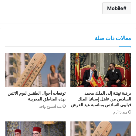
Mobile
مقالات ذات صلة
برقية تهنئة إلى الملك محمد
توقعات أحوال الطقس ليوم الاثنين
السادس من عاهل إسبانيا الملك
بهذه المناطق المغربية
فيليبي السادس بمناسبة عيد العرش
منذ أسبوع واحد
منذ 5 أيام