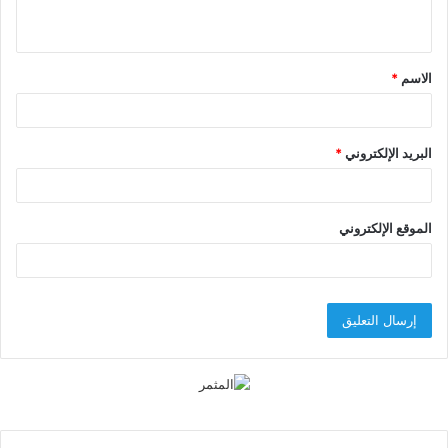
ي
ق
الاسم
*
*
البريد الإلكتروني
*
الموقع الإلكتروني