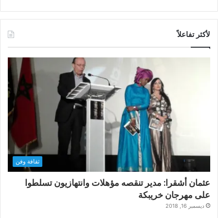
لأكثر تفاعلاً
ثقافة وفن
عثمان أشقرا: مدير تنقصه مؤهلات وانتهازيون تسلطوا
على مهرجان خريبكة
ديسمبر 16, 2018