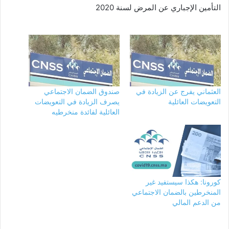
التأمين الإجباري عن المرض لسنة 2020
العثماني يفرج عن الزيادة في
صندوق الضمان الاجتماعي
التعويضات العائلية
يصرف الزيادة في التعويضات
العائلية لفائدة منخرطيه
كورونا: هكذا سيستفيد غير
المنخرطين بالضمان الاجتماعي
من الدعم المالي