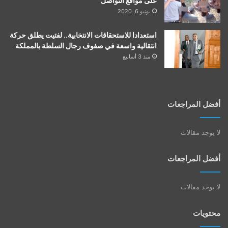
على مواقع التواصل
يونيو 6, 2020
استعدادا للاستحقاقات الانتخابية.. لفتيت يطلق حركة
انتقالية واسعة في صفوف رجال السلطة بالمملكة
منذ 3 أسابيع
أفضل المراجعات
لا يوجد مقالات
أفضل المراجعات
لا يوجد مقالات
محتويات