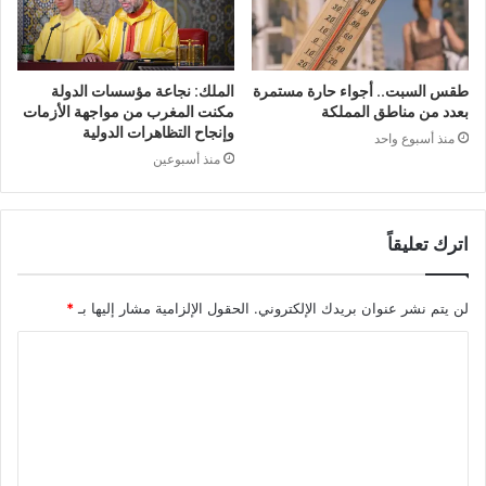
طقس السبت.. أجواء حارة مستمرة
الملك: نجاعة مؤسسات الدولة
بعدد من مناطق المملكة
مكنت المغرب من مواجهة الأزمات
وإنجاح التظاهرات الدولية
منذ أسبوع واحد
منذ أسبوعين
اترك تعليقاً
لن يتم نشر عنوان بريدك الإلكتروني.
الحقول الإلزامية مشار إليها بـ
*
ا
ل
ت
ع
ل