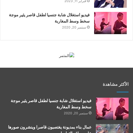
فبراير 11, 2023
فيديو استغلال شابة جنسيا لطفل قاصر يثير موجة
سخط وسط المغاربة
سبتمبر 20, 2020
الأكثر مشاهدة
فيديو استغلال شابة جنسيا لطفل قاصر يثير موجة
سخط وسط المغاربة
سبتمبر 20, 2020
عمال بناء بمديونة يغتصبون قاصرا وينشرون صورها