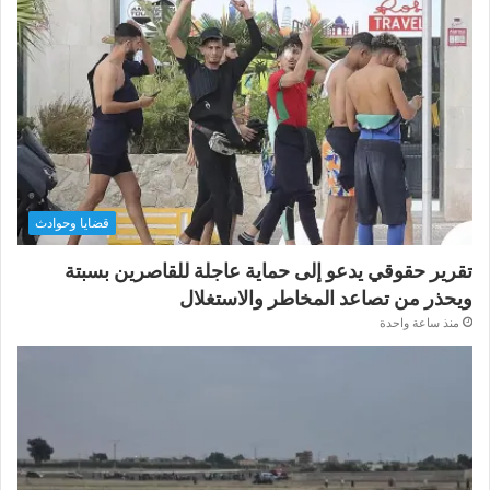
قضايا وحوادث
تقرير حقوقي يدعو إلى حماية عاجلة للقاصرين بسبتة
ويحذر من تصاعد المخاطر والاستغلال
منذ ساعة واحدة