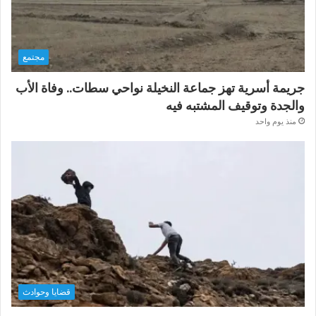
مجتمع
جريمة أسرية تهز جماعة النخيلة نواحي سطات.. وفاة الأب
والجدة وتوقيف المشتبه فيه
منذ يوم واحد
قضايا وحوادث