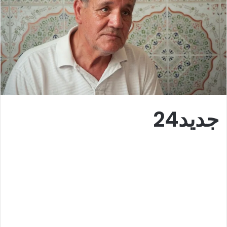
جديد24