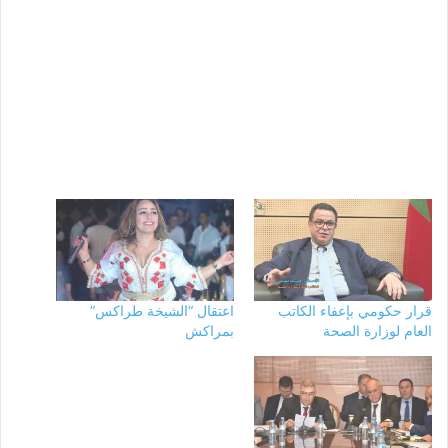
قرار حكومي بإعفاء الكاتب
اعتقال “الشيخة طراكس”
العام لوزارة الصحة
بمراكش