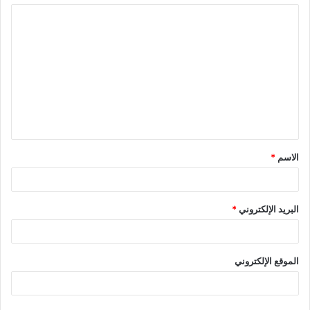
ا
ل
ت
ع
ل
ي
ق
الاسم
*
*
البريد الإلكتروني
*
الموقع الإلكتروني