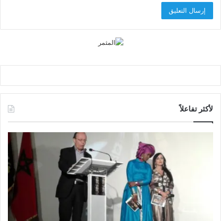
لأكثر تفاعلاً