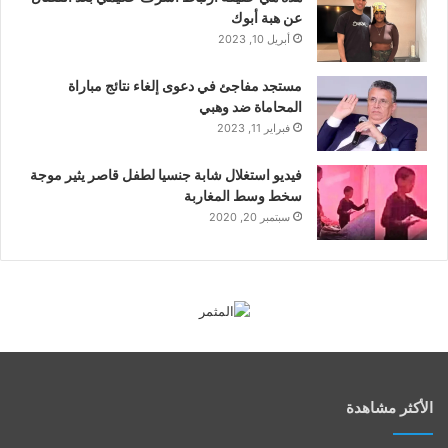
عن هبة أبوك
أبريل 10, 2023
مستجد مفاجئ في دعوى إلغاء نتائج مباراة
المحاماة ضد وهبي
فبراير 11, 2023
فيديو استغلال شابة جنسيا لطفل قاصر يثير موجة
سخط وسط المغاربة
سبتمبر 20, 2020
الأكثر مشاهدة