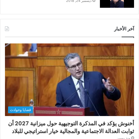
ديسمبر 24, 2018
آخر الأخبار
قضايا وحوادث
أخنوش يؤكد في المذكرة التوجيهية حول ميزانية 2027 أن
ثوابت العدالة الاجتماعية والمجالية خيار استراتيجي للبلاد
منذ يومين