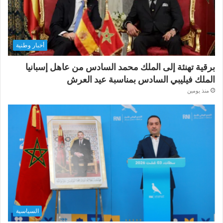
أخبار وطنية
برقية تهنئة إلى الملك محمد السادس من عاهل إسبانيا
الملك فيليبي السادس بمناسبة عيد العرش
منذ يومين
السياسية