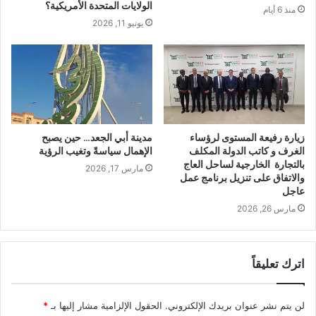
الولايات المتحدة الأمريكية؟
منذ 6 أيام
يونيو 11, 2026
زيارة رفيعة المستوى لرؤساء
مدينة أبي الجعد… حين يصبح
الغرف و كاتب الدولة المكلف
الإهمال سياسةً وتغيب الرؤية
بالتجارة الخارجية لساحل العاج
مارس 17, 2026
والاتفاق على تنزيل برنامج عمل
عاجل
مارس 26, 2026
اترك تعليقاً
لن يتم نشر عنوان بريدك الإلكتروني.
الحقول الإلزامية مشار إليها بـ
*