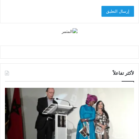
لأكثر تفاعلاً