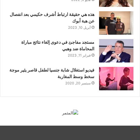
هذه هي حقيقة ارتباط أشرف حكيمي بعد انفصال
عن هبة أبوك
أبريل 10, 2023
مستجد مفاجئ في دعوى إلغاء نتائج مباراة
المحاماة ضد وهبي
فبراير 11, 2023
فيديو استغلال شابة جنسيا لطفل قاصر يثير موجة
سخط وسط المغاربة
سبتمبر 20, 2020