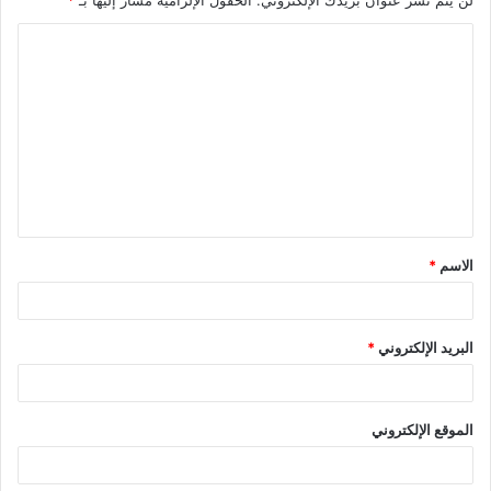
لن يتم نشر عنوان بريدك الإلكتروني.
الحقول الإلزامية مشار إليها بـ
*
ا
ل
ت
ع
ل
ي
ق
الاسم
*
*
البريد الإلكتروني
*
الموقع الإلكتروني