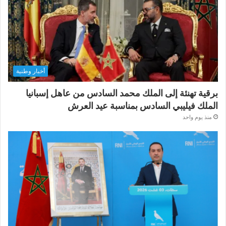
أخبار وطنية
برقية تهنئة إلى الملك محمد السادس من عاهل إسبانيا
الملك فيليبي السادس بمناسبة عيد العرش
منذ يوم واحد