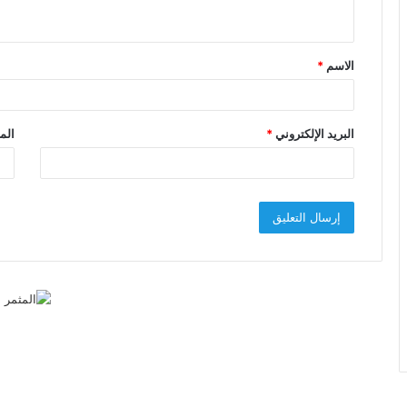
ي
ق
الاسم
*
*
البريد الإلكتروني
*
الم