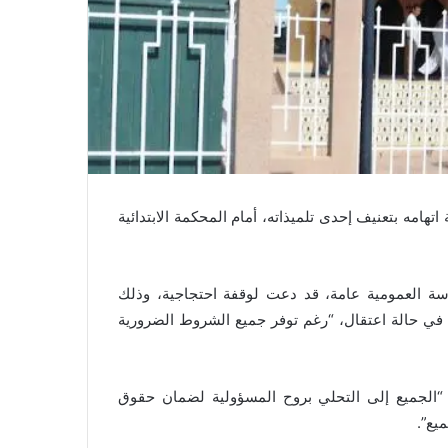
تهامه بتعنيف إحدى تلميذاته، أمام المحكمة الابتدائية
سة العمومية عامة، قد دعت لوقفة احتجاجية، وذلك
ته في حالة اعتقال، “رغم توفر جميع الشروط الضرورية
 “الجميع إلى التحلي بروح المسؤولية لضمان حقوق
يع”.