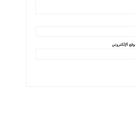
وقع الإلكتروني