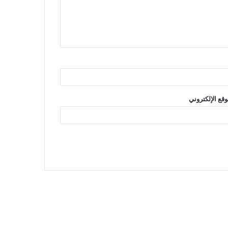
وقع الإلكتروني