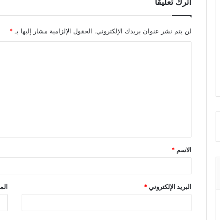
اترك تعليقاً
لن يتم نشر عنوان بريدك الإلكتروني.
الحقول الإلزامية مشار إليها بـ
*
ا
ل
ت
ع
ل
ي
ق
الاسم
*
*
البريد الإلكتروني
*
الم