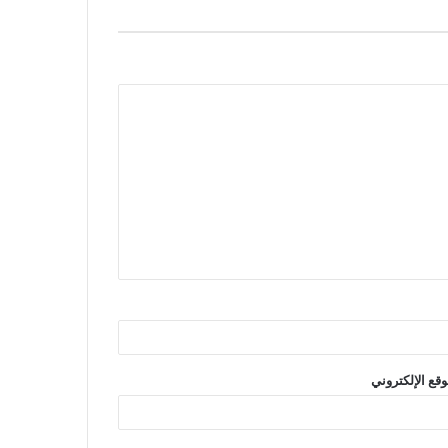
وقع الإلكتروني