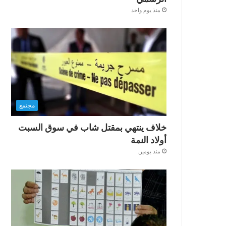
منذ يوم واحد
مجتمع
خلاف ينتهي بمقتل شاب في سوق السبت
أولاد النمة
منذ يومين