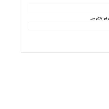
وقع الإلكتروني