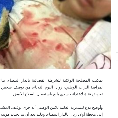
تمكنت المصلحة الولائية للشرطة القضائية بالدار البيضاء، بن
تعريض فتاة لاعتداء جسدي بليغ باستعمال السلاح الأبيض.
وأوضح بلاغ للمديرية العامة للأمن الوطني أنه جرى توقيف المش
إلى محطة أولاد زيان بالدار البيضاء، وذلك بعد أن تم تحديد هويته