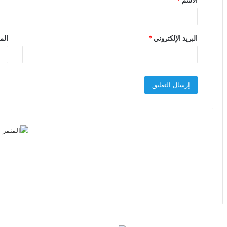
الاسم
*
*
البريد الإلكتروني
*
الم