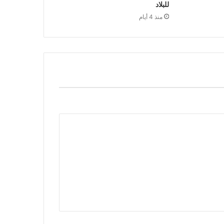
للبلاد
منذ 4 أيام