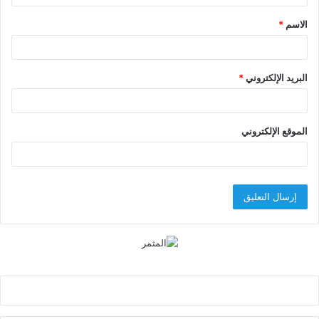
ق
الاسم
*
*
البريد الإلكتروني
*
الموقع الإلكتروني