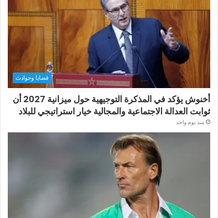
قضايا وحوادث
أخنوش يؤكد في المذكرة التوجيهية حول ميزانية 2027 أن
ثوابت العدالة الاجتماعية والمجالية خيار استراتيجي للبلاد
منذ يوم واحد