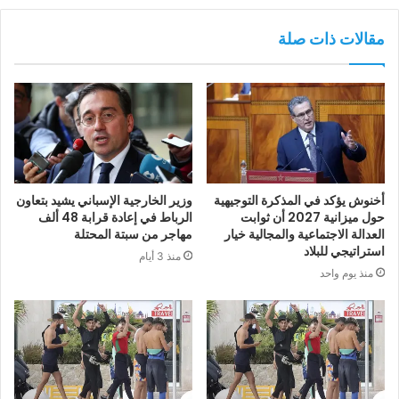
مقالات ذات صلة
أخنوش يؤكد في المذكرة التوجيهية
وزير الخارجية الإسباني يشيد بتعاون
حول ميزانية 2027 أن ثوابت
الرباط في إعادة قرابة 48 ألف
العدالة الاجتماعية والمجالية خيار
مهاجر من سبتة المحتلة
استراتيجي للبلاد
منذ 3 أيام
منذ يوم واحد