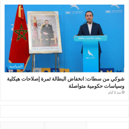
السياسية
شوكي من سطات: انخفاض البطالة ثمرة إصلاحات هيكلية
وسياسات حكومية متواصلة
منذ 3 أيام