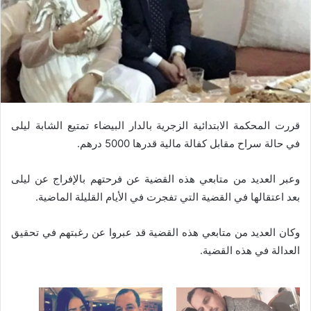
قررت المحكمة الابتدائية الزجرية بالدار البيضاء تمتيع الشابة ليلى
في حالة سراح مقابل كفالة مالية قدرها 5000 درهم.
وعبر العديد من متابعي هذه القضية عن فرحتهم بالإفراج عن ليلى
بعد اعتقالها في القضية التي تفجرت في الأيام القليلة الماضية.
وكان العديد من متابعي هذه القضية قد عبروا عن رغبتهم في تحقيق
العدالة في هذه القضية.