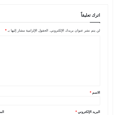
اترك تعليقاً
لن يتم نشر عنوان بريدك الإلكتروني.
الحقول الإلزامية مشار إليها بـ
*
ا
ل
ت
ع
ل
ي
ق
الاسم
*
*
البريد الإلكتروني
*
الم