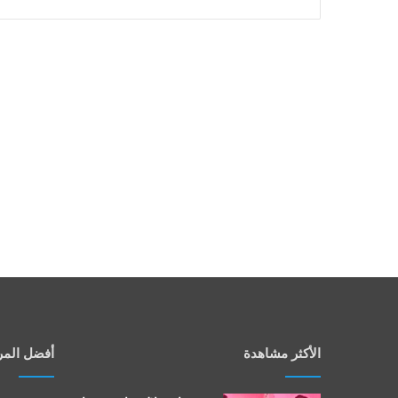
الأكثر مشاهدة
أفضل المر