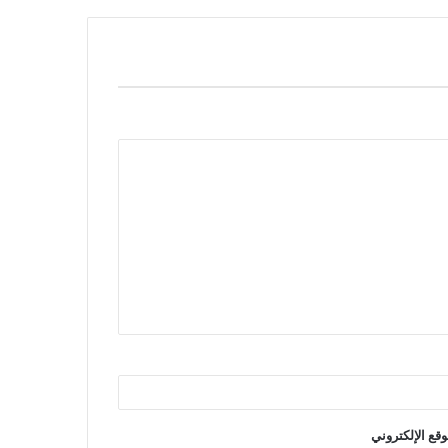
وقع الإلكتروني