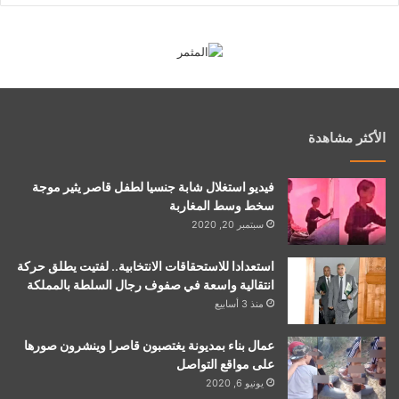
الأكثر مشاهدة
فيديو استغلال شابة جنسيا لطفل قاصر يثير موجة
سخط وسط المغاربة
سبتمبر 20, 2020
استعدادا للاستحقاقات الانتخابية.. لفتيت يطلق حركة
انتقالية واسعة في صفوف رجال السلطة بالمملكة
منذ 3 أسابيع
عمال بناء بمديونة يغتصبون قاصرا وينشرون صورها
على مواقع التواصل
يونيو 6, 2020