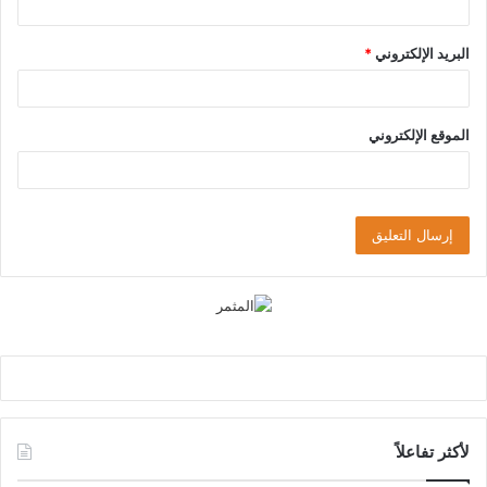
البريد الإلكتروني
*
الموقع الإلكتروني
لأكثر تفاعلاً