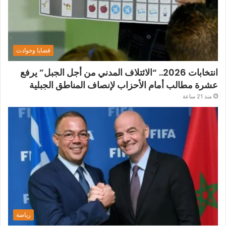
قضايا وحوادث
انتخابات 2026.. “الائتلاف المدني من أجل الجبل” يرفع
عشرة مطالب أمام الأحزاب لإنصاف المناطق الجبلية
منذ 21 ساعة
رياضة