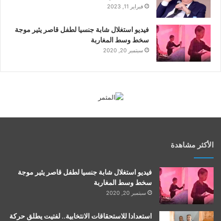
فبراير 11, 2023
فيديو استغلال شابة جنسيا لطفل قاصر يثير موجة
سخط وسط المغاربة
سبتمبر 20, 2020
الأكثر مشاهدة
فيديو استغلال شابة جنسيا لطفل قاصر يثير موجة
سخط وسط المغاربة
سبتمبر 20, 2020
استعدادا للاستحقاقات الانتخابية.. لفتيت يطلق حركة