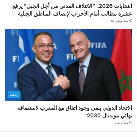
انتخابات 2026.. “الائتلاف المدني من أجل الجبل” يرفع
عشرة مطالب أمام الأحزاب لإنصاف المناطق الجبلية
منذ يوم واحد
رياضة
الاتحاد الدولي ينفي وجود اتفاق مع المغرب لاستضافة
نهائي مونديال 2030
منذ يومين