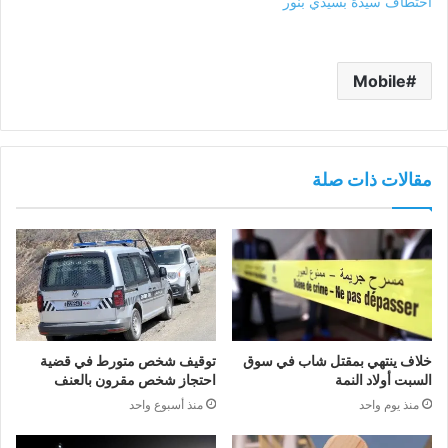
اختطاف سيدة بسيدي بنور
Mobile
مقالات ذات صلة
خلاف ينتهي بمقتل شاب في سوق
توقيف شخص متورط في قضية
السبت أولاد النمة
احتجاز شخص مقرون بالعنف
منذ يوم واحد
منذ أسبوع واحد