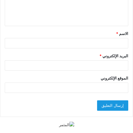
ل
ي
ق
الاسم
*
*
البريد الإلكتروني
*
الموقع الإلكتروني