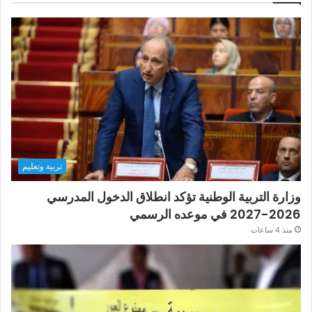
تربية وتعليم
وزارة التربية الوطنية تؤكد انطلاق الدخول المدرسي
2026-2027 في موعده الرسمي
منذ 4 ساعات