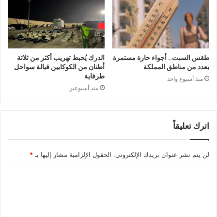
طقس السبت.. أجواء حارة مستمرة
الدرك يُحبط تهريب أكثر من ثلاثة
بعدد من مناطق المملكة
أطنان من الكوكايين قبالة سواحل
طرفاية
منذ أسبوع واحد
منذ أسبوعين
اترك تعليقاً
لن يتم نشر عنوان بريدك الإلكتروني.
الحقول الإلزامية مشار إليها بـ
*
ا
ل
ت
ع