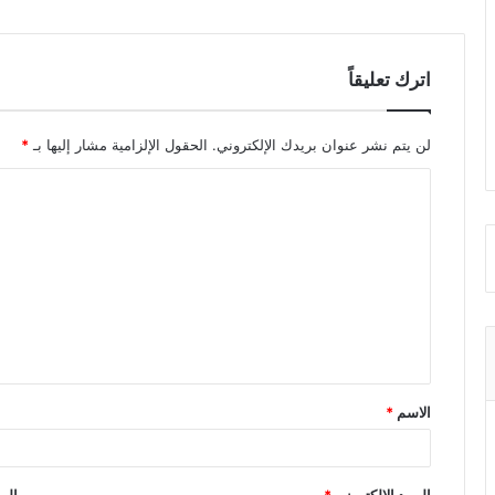
اترك تعليقاً
لن يتم نشر عنوان بريدك الإلكتروني.
الحقول الإلزامية مشار إليها بـ
*
ا
ل
ت
ع
ل
ي
ق
الاسم
*
*