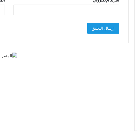
البريد الإلكتروني
*
الم