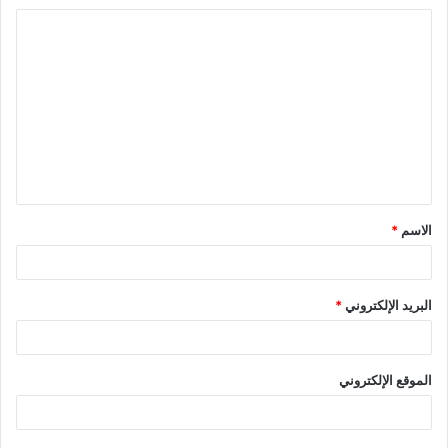
ا
ل
ت
ع
ل
ي
ق
الاسم
*
*
البريد الإلكتروني
*
الموقع الإلكتروني