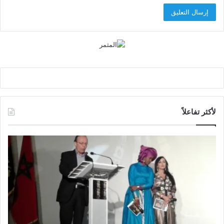
لأكثر تفاعلاً