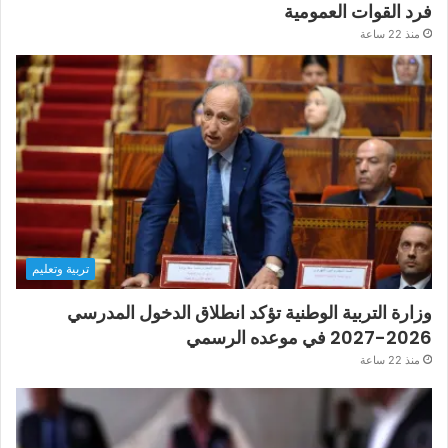
فرد القوات العمومية
منذ 22 ساعة
تربية وتعليم
وزارة التربية الوطنية تؤكد انطلاق الدخول المدرسي
2026-2027 في موعده الرسمي
منذ 22 ساعة