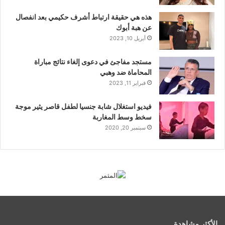
هذه هي حقيقة ارتباط أشرف حكيمي بعد انفصال
عن هبة أبوك
أبريل 10, 2023
مستجد مفاجئ في دعوى إلغاء نتائج مباراة
المحاماة ضد وهبي
فبراير 11, 2023
فيديو استغلال شابة جنسيا لطفل قاصر يثير موجة
سخط وسط المغاربة
سبتمبر 20, 2020
الأكثر مشاهدة