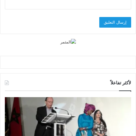
لأكثر تفاعلاً