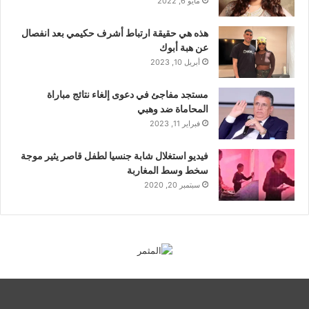
مايو 6, 2022
هذه هي حقيقة ارتباط أشرف حكيمي بعد انفصال
عن هبة أبوك
أبريل 10, 2023
مستجد مفاجئ في دعوى إلغاء نتائج مباراة
المحاماة ضد وهبي
فبراير 11, 2023
فيديو استغلال شابة جنسيا لطفل قاصر يثير موجة
سخط وسط المغاربة
سبتمبر 20, 2020