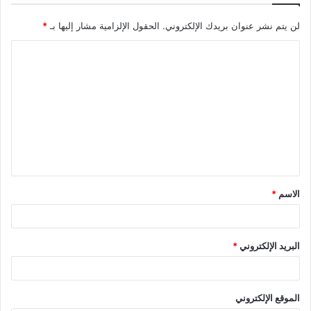
لن يتم نشر عنوان بريدك الإلكتروني.
الحقول الإلزامية مشار إليها بـ
*
ا
ل
ت
ع
ل
ي
ق
الاسم
*
*
البريد الإلكتروني
*
الموقع الإلكتروني