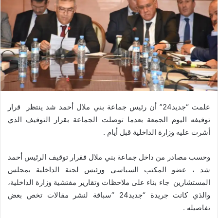
علمت “جديد24” أن رئيس جماعة بني ملال أحمد شد ينتظر قرار
توقيفه اليوم الجمعة بعدما توصلت الجماعة بقرار التوقيف الذي
أشرت عليه وزارة الداخلية قبل أيام .
وحسب مصادر من داخل جماعة بني ملال فقرار توقيف الرئيس أحمد
شد ، عضو المكتب السياسي ورئيس لجنة الداخلية بمجلس
المستشارين جاء بناء على ملاحظات وتقارير مفتشية وزارة الداخلية،
والذي كانت جريدة “جديد24 “سباقة لنشر مقالات تخص بعض
تفاصيله .