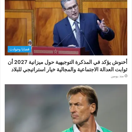
قضايا وحوادث
أخنوش يؤكد في المذكرة التوجيهية حول ميزانية 2027 أن
ثوابت العدالة الاجتماعية والمجالية خيار استراتيجي للبلاد
منذ يومين