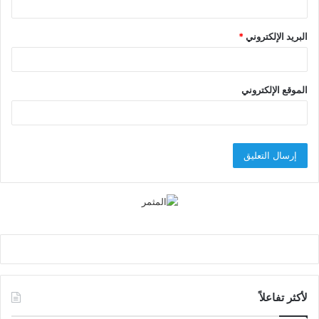
البريد الإلكتروني
*
الموقع الإلكتروني
لأكثر تفاعلاً