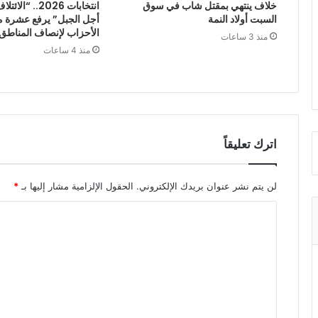
خلاف ينتهي بمقتل شاب في سوق
انتخابات 2026.. 
السبت أولاد النمة
أجل الجبل” يرفع عشرة م
الأحزاب لإنصاف المناطق 
منذ 3 ساعات
منذ 4 ساعات
اترك تعليقاً
لن يتم نشر عنوان بريدك الإلكتروني.
الحقول الإلزامية مشار إليها بـ
*
ا
ل
ت
ع
ل