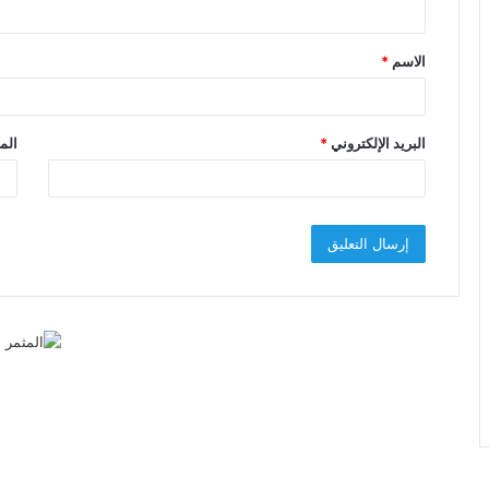
ي
ق
الاسم
*
*
البريد الإلكتروني
*
الم