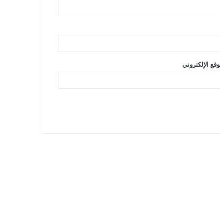
وقع الإلكتروني