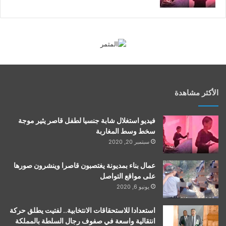
الأكثر مشاهدة
فيديو استغلال شابة جنسيا لطفل قاصر يثير موجة
سخط وسط المغاربة
سبتمبر 20, 2020
عمال بناء بمديونة يغتصبون قاصرا وينشرون صورها
على مواقع التواصل
يونيو 6, 2020
استعدادا للاستحقاقات الانتخابية.. لفتيت يطلق حركة
انتقالية واسعة في صفوف رجال السلطة بالمملكة