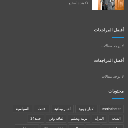
منذ 3 أسابيع
أفضل المراجعات
لا يوجد مقالات
أفضل المراجعات
لا يوجد مقالات
محتويات
merhabet tr
أخبار جهوية
أخبار وطنية
اقتصاد
السياسية
الصحة
المرأة
تربية وتعليم
ثقافة وفن
جديد24