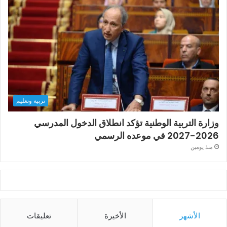
تربية وتعليم
وزارة التربية الوطنية تؤكد انطلاق الدخول المدرسي
2026-2027 في موعده الرسمي
منذ يومين
الأشهر
الأخيرة
تعليقات