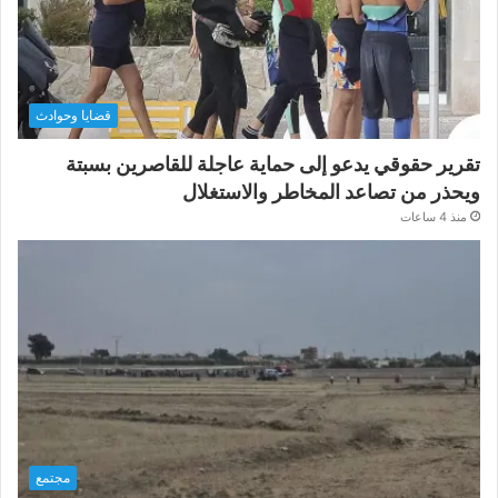
قضايا وحوادث
تقرير حقوقي يدعو إلى حماية عاجلة للقاصرين بسبتة
ويحذر من تصاعد المخاطر والاستغلال
منذ 4 ساعات
مجتمع