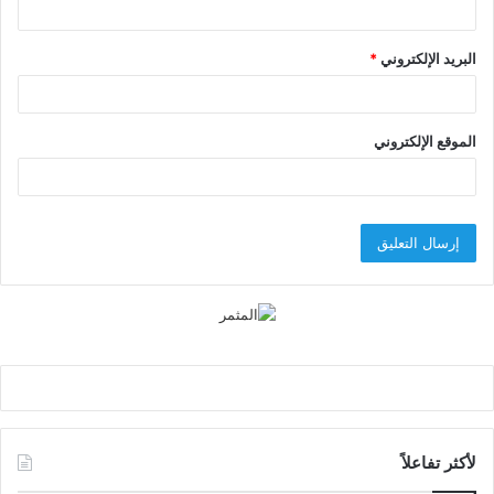
البريد الإلكتروني
*
الموقع الإلكتروني
لأكثر تفاعلاً