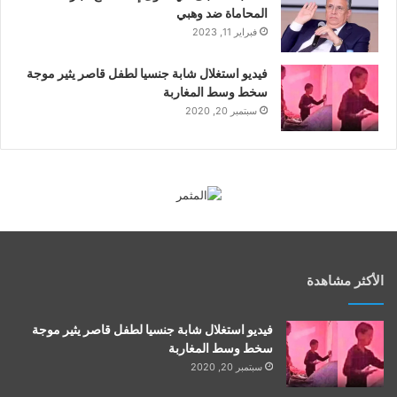
المحاماة ضد وهبي
فبراير 11, 2023
فيديو استغلال شابة جنسيا لطفل قاصر يثير موجة
سخط وسط المغاربة
سبتمبر 20, 2020
الأكثر مشاهدة
فيديو استغلال شابة جنسيا لطفل قاصر يثير موجة
سخط وسط المغاربة
سبتمبر 20, 2020