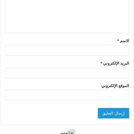
ع
ل
ي
ق
الاسم
*
*
البريد الإلكتروني
*
الموقع الإلكتروني