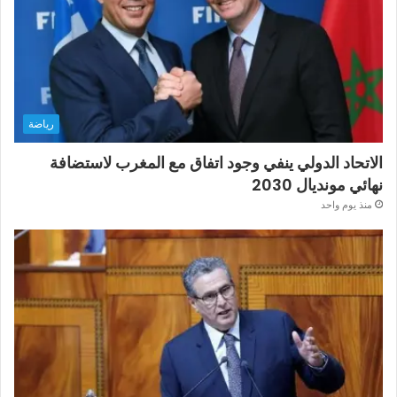
رياضة
الاتحاد الدولي ينفي وجود اتفاق مع المغرب لاستضافة
نهائي مونديال 2030
منذ يوم واحد