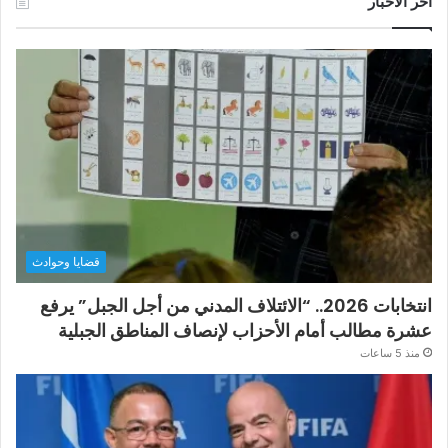
آخر الأخبار
قضايا وحوادث
انتخابات 2026.. “الائتلاف المدني من أجل الجبل” يرفع
عشرة مطالب أمام الأحزاب لإنصاف المناطق الجبلية
منذ 5 ساعات