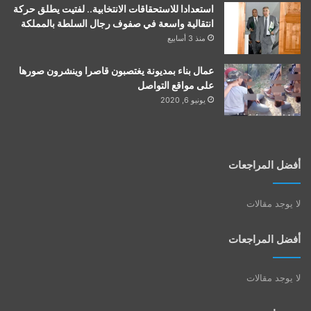
استعدادا للاستحقاقات الانتخابية.. لفتيت يطلق حركة
انتقالية واسعة في صفوف رجال السلطة بالمملكة
منذ 3 أسابيع
عمال بناء بمديونة يغتصبون قاصرا وينشرون صورها
على مواقع التواصل
يونيو 6, 2020
أفضل المراجعات
لا يوجد مقالات
أفضل المراجعات
لا يوجد مقالات