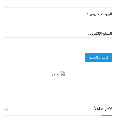
البريد الإلكتروني
*
الموقع الإلكتروني
لأكثر تفاعلاً