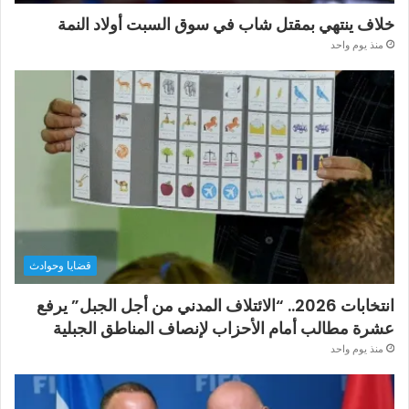
خلاف ينتهي بمقتل شاب في سوق السبت أولاد النمة
منذ يوم واحد
قضايا وحوادث
انتخابات 2026.. “الائتلاف المدني من أجل الجبل” يرفع
عشرة مطالب أمام الأحزاب لإنصاف المناطق الجبلية
منذ يوم واحد