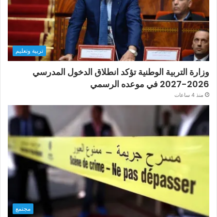
تربية وتعليم
وزارة التربية الوطنية تؤكد انطلاق الدخول المدرسي
2026-2027 في موعده الرسمي
منذ 4 ساعات
مجتمع