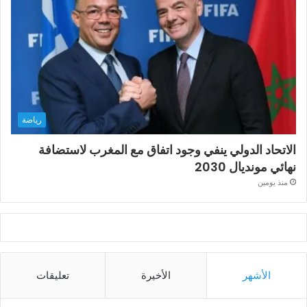
رياضة
الاتحاد الدولي ينفي وجود اتفاق مع المغرب لاستضافة
نهائي مونديال 2030
منذ يومين
الأشهر
الأخيرة
تعليقات