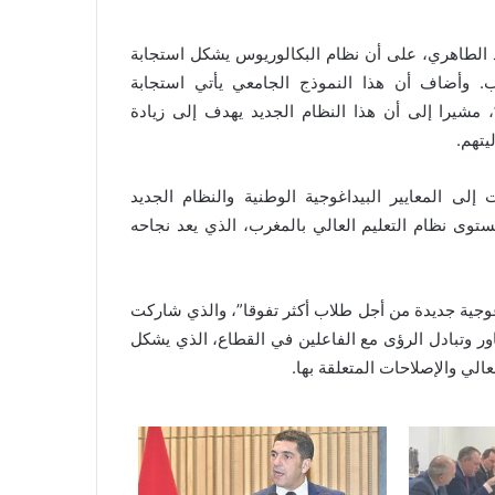
مد الطاهري، على أن نظام البكالوريوس يشكل استجابة
ب. وأضاف أن هذا النموذج الجامعي يأتي استجابة
”، مشيرا إلى أن هذا النظام الجديد يهدف إلى زيادة
يتهم.
 المعايير البيداغوجية الوطنية والنظام الجديد
وى نظام التعليم العالي بالمغرب، الذي يعد نجاحه
اغوجية جديدة من أجل طلاب أكثر تفوقا”، والذي شاركت
ر وتبادل الرؤى مع الفاعلين في القطاع، الذي يشكل
الي والإصلاحات المتعلقة بها.