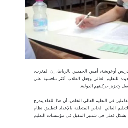
 إدريس أوعويشة، أمس الخميس بالرباط، إن المغرب،
يدة للتعليم العالي وجعل الطلاب أكثر تنافسية على
ل وتعزيز حركيتهم الدولية.
اعلين في التعليم العالي الخاص، أن هذا اللقاء يندرج
يم العالي الخاص المتعلقة بالإعداد لتطبيق نظام
ق بشكل فعلي في شتنبر المقبل في مؤسسات التعليم