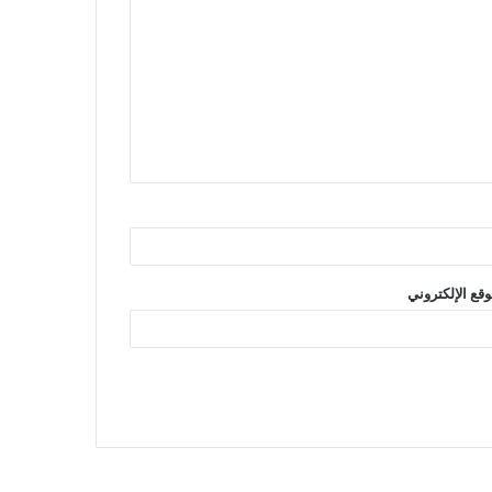
وقع الإلكتروني