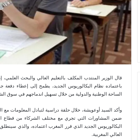
قال الوزير المنتدب المكلف بالتعليم العالي والبحث العلمي،
باعتماده نظام البكالوريوس الجديد، يطمح إلى إعطاء دفعة جد
الساحة الوطنية والدولية من خلال تسهيل اندماجهم في سوق الشغ
وأكد السيد أوعويشة، خلال حلقة دراسية لتبادل المعلومات مع الف
ضمن المشاورات التي تجري مع مختلف الشركاء من قطاع التعل
البكالوريوس الجديد الذي قرر المغرب اعتماده، والذي سينطل
العالي المغربية.