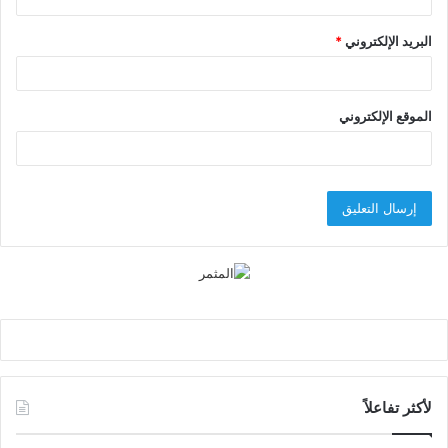
البريد الإلكتروني
*
الموقع الإلكتروني
لأكثر تفاعلاً