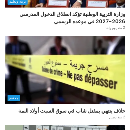
تربية وتعليم
وزارة التربية الوطنية تؤكد انطلاق الدخول المدرسي
2026-2027 في موعده الرسمي
منذ يوم واحد
مجتمع
خلاف ينتهي بمقتل شاب في سوق السبت أولاد النمة
منذ يومين