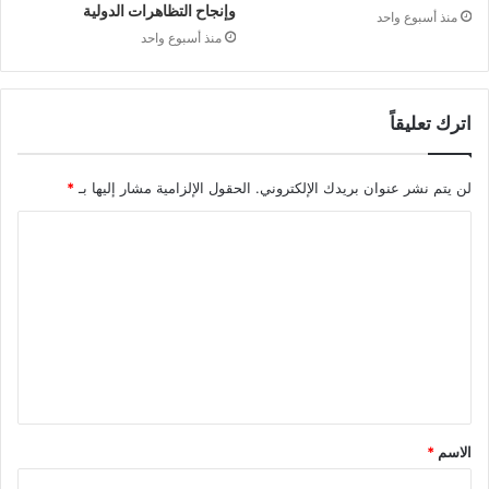
وإنجاح التظاهرات الدولية
منذ أسبوع واحد
منذ أسبوع واحد
اترك تعليقاً
لن يتم نشر عنوان بريدك الإلكتروني.
الحقول الإلزامية مشار إليها بـ
*
ا
ل
ت
ع
ل
ي
ق
الاسم
*
*