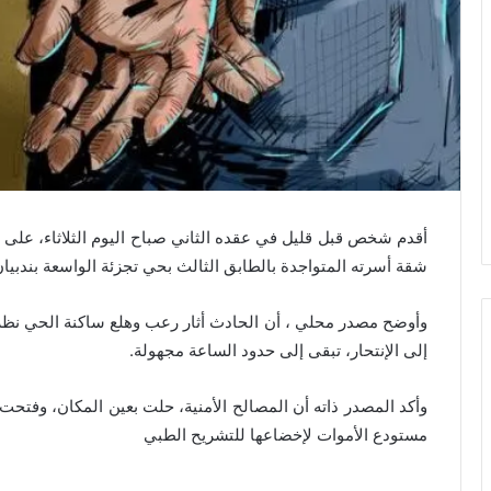
أقدم شخص قبل قليل في عقده الثاني صباح اليوم الثلاثاء، على 
شقة أسرته المتواجدة بالطابق الثالث بحي تجزئة الواسعة بندبيان
وأوضح مصدر محلي ، أن الحادث أثار رعب وهلع ساكنة الحي نظرا
إلى الإنتحار، تبقى إلى حدود الساعة مجهولة.
وأكد المصدر ذاته أن المصالح الأمنية، حلت بعين المكان، وفتح
مستودع الأموات لإخضاعها للتشريح الطبي