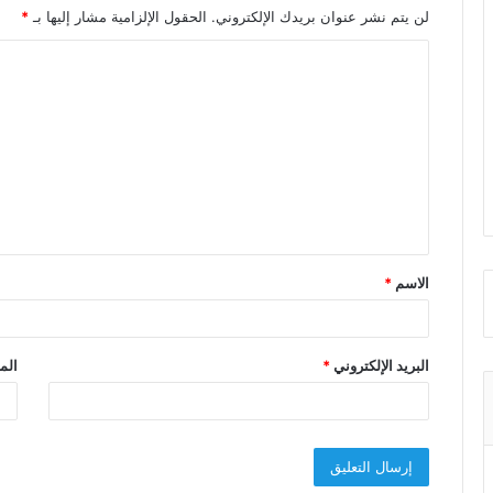
لن يتم نشر عنوان بريدك الإلكتروني.
الحقول الإلزامية مشار إليها بـ
*
ا
ل
ت
ع
ل
ي
ق
الاسم
*
*
البريد الإلكتروني
*
الم