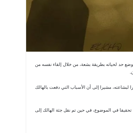
وضع حد لحياته بطريقة بشعة، من خلال إلقاء نفسه من
.
 لبشاعته، مشيرا إلى أن الأسباب التي دفعت بالهالك
ت تحقيقا في الموضوع، في حين تم نقل جثة الهالك إلى