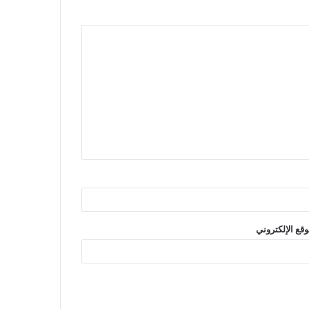
وقع الإلكتروني