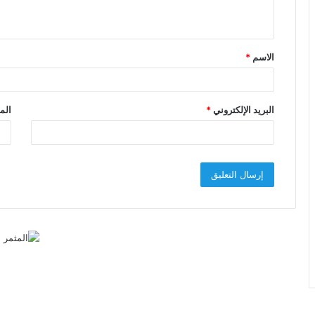
ي
ق
الاسم
*
*
البريد الإلكتروني
*
الم