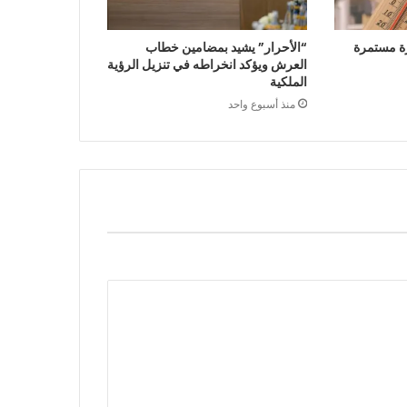
ة مستمرة
“الأحرار” يشيد بمضامين خطاب
العرش ويؤكد انخراطه في تنزيل الرؤية
الملكية
منذ أسبوع واحد