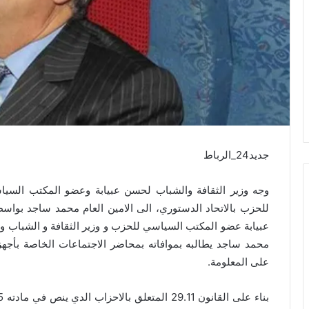
جديد24_الرباط
وجه وزير الثقافة والشباب لحسن عبيابة وعضو المكتب السياسي
للحزب بالاتحاد الدستوري، الى الامين العام محمد ساجد بو
عبيابة عضو المكتب السياسي للحزب و وزير الثقافة و الشباب و ا
محمد ساجد يطالبه بموافاته بمحاضر الاجتماعات الخاصة بأج
على المعلومة.