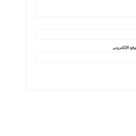
وقع الإلكتروني