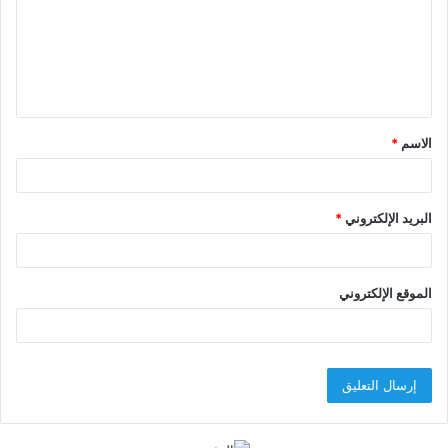
ع
ل
ي
ق
الاسم
*
*
البريد الإلكتروني
*
الموقع الإلكتروني