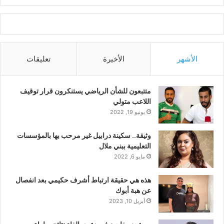
الأشهر
الأخيرة
تعليقات
متتبعون للشأن الرياضي يستنكرون قرار توقيف
اللاعب متولي
يونيو 19, 2022
وثيقة.. سكينة درابيل غير مرحب بها بالمؤسسات
التعليمية ببني ملال
مايو 6, 2022
هذه هي حقيقة ارتباط أشرف حكيمي بعد انفصال
عن هبة أبوك
أبريل 10, 2023