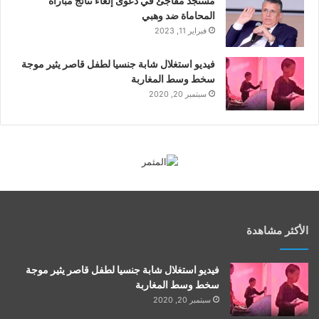
مستجد مفاجئ في دعوى إلغاء نتائج مباراة
المحاماة ضد وهبي
فبراير 11, 2023
فيديو استغلال شابة جنسيا لطفل قاصر يثير موجة
سخط وسط المغاربة
سبتمبر 20, 2020
الأكثر مشاهدة
فيديو استغلال شابة جنسيا لطفل قاصر يثير موجة
سخط وسط المغاربة
سبتمبر 20, 2020