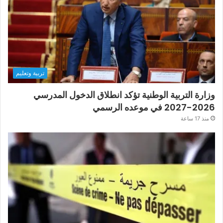
تربية وتعليم
وزارة التربية الوطنية تؤكد انطلاق الدخول المدرسي
2026-2027 في موعده الرسمي
منذ 17 ساعة