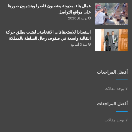
عمال بناء بمديونة يغتصبون قاصرا وينشرون صورها
على مواقع التواصل
يونيو 6, 2020
استعدادا للاستحقاقات الانتخابية.. لفتيت يطلق حركة
انتقالية واسعة في صفوف رجال السلطة بالمملكة
منذ 3 أسابيع
أفضل المراجعات
لا يوجد مقالات
أفضل المراجعات
لا يوجد مقالات