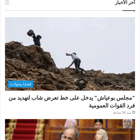
آخر الأخبار
قضايا وحوادث
“مجلس بوعياش” يدخل على خط تعرض شاب لتهديد من
فرد القوات العمومية
منذ 16 ساعة