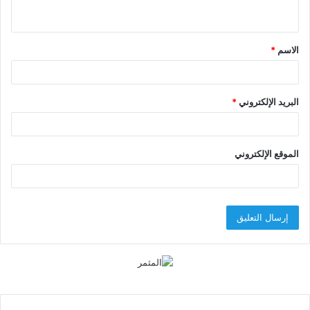
ي
ق
الاسم
*
*
البريد الإلكتروني
*
الموقع الإلكتروني