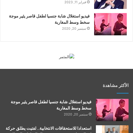
فبراير 11, 2023
فيديو استغلال شابة جنسيا لطفل قاصر يثير موجة
سخط وسط المغاربة
سبتمبر 20, 2020
الأكثر مشاهدة
فيديو استغلال شابة جنسيا لطفل قاصر يثير موجة
سخط وسط المغاربة
سبتمبر 20, 2020
استعدادا للاستحقاقات الانتخابية.. لفتيت يطلق حركة