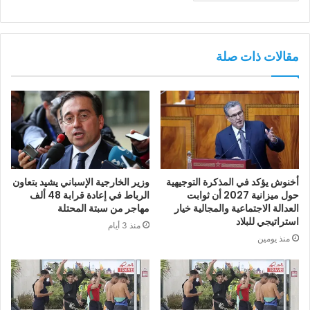
مقالات ذات صلة
أخنوش يؤكد في المذكرة التوجيهية
وزير الخارجية الإسباني يشيد بتعاون
حول ميزانية 2027 أن ثوابت
الرباط في إعادة قرابة 48 ألف
العدالة الاجتماعية والمجالية خيار
مهاجر من سبتة المحتلة
استراتيجي للبلاد
منذ 3 أيام
منذ يومين