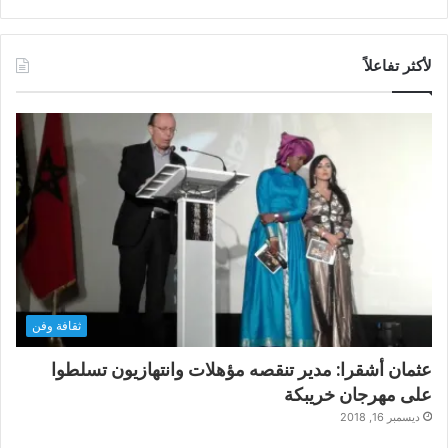
لأكثر تفاعلاً
ثقافة وفن
عثمان أشقرا: مدير تنقصه مؤهلات وانتهازيون تسلطوا
على مهرجان خريبكة
ديسمبر 16, 2018