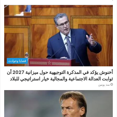
قضايا وحوادث
أخنوش يؤكد في المذكرة التوجيهية حول ميزانية 2027 أن
ثوابت العدالة الاجتماعية والمجالية خيار استراتيجي للبلاد
منذ يومين