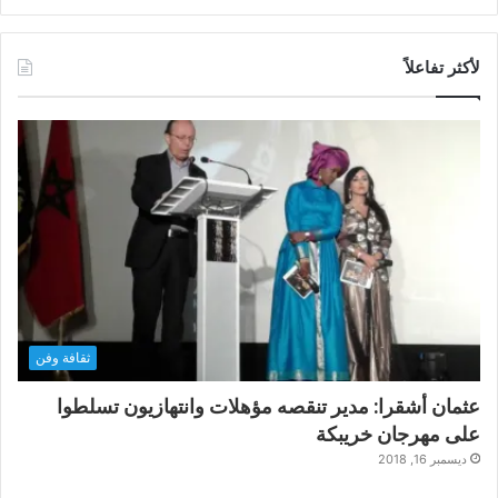
لأكثر تفاعلاً
ثقافة وفن
عثمان أشقرا: مدير تنقصه مؤهلات وانتهازيون تسلطوا
على مهرجان خريبكة
ديسمبر 16, 2018