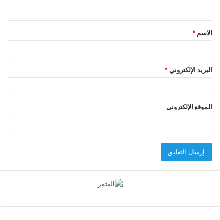
ي
ق
الاسم
*
*
البريد الإلكتروني
*
الموقع الإلكتروني