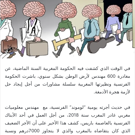
في الوقت الذي كشفت فيه الحكومة المغربية السنة الماضية، عن
مغادرة 600 مهندس لأرض الوطن بشكل سنوي، باشرت الحكومة
الفرنسية ونظيرتها المغربية سلسلة مشاورات من أجل إيجاد حل
لأزمة هجرة الأدمغة.
في حديث أجرته يومية “لوموند” الفرنسية، مع مهندس معلوميات
مغربي غادر المغرب سنة 2018، من أجل العمل في أحد الأبناك
الفرنسية بالعاصمة باريس، كشف هذا الأخير على أن الأجر الضعيف
الذي كان يتقاضاه بالمغرب والذي لا يتجاوز 7000درهم ونسبة