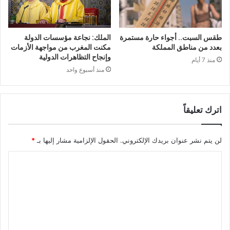
طقس السبت.. أجواء حارة مستمرة
الملك: نجاعة مؤسسات الدولة
بعدد من مناطق المملكة
مكنت المغرب من مواجهة الأزمات
وإنجاح التظاهرات الدولية
منذ 7 أيام
منذ أسبوع واحد
اترك تعليقاً
لن يتم نشر عنوان بريدك الإلكتروني.
الحقول الإلزامية مشار إليها بـ
*
ا
ل
ت
ع
ل