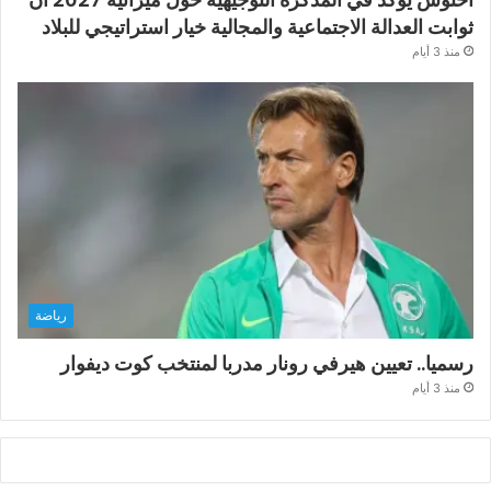
ثوابت العدالة الاجتماعية والمجالية خيار استراتيجي للبلاد
منذ 3 أيام
رياضة
رسميا.. تعيين هيرفي رونار مدربا لمنتخب كوت ديفوار
منذ 3 أيام