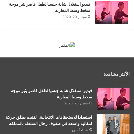
فيديو استغلال شابة جنسيا لطفل قاصر يثير موجة
سخط وسط المغاربة
سبتمبر 20, 2020
الأكثر مشاهدة
فيديو استغلال شابة جنسيا لطفل قاصر يثير موجة
سخط وسط المغاربة
سبتمبر 20, 2020
استعدادا للاستحقاقات الانتخابية.. لفتيت يطلق حركة
انتقالية واسعة في صفوف رجال السلطة بالمملكة
منذ 3 أسابيع