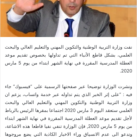
نفت وزارة التربية الوطنية والتكوين المهني والتعليم العالي والبحث
العلمي، بشكل قاطع الأنباء التي تم تداولها بخصوص تقديم موعد
العطلة المدرسية المقررة في نهاية الشهر ابتداء من يوم 5 مارس
2020.
ونشرت الوزارة توضيحا عبر صفحتها الرسمية على “فيسبوك” جاء
فيه : “على إثر الخبر الذي يتم تداوله عبر خدمة واتساب، يزعم ان
وزارة التربية الوطنية والتكوين المهني والتعليم العالي والبحث
العلمي ستعقد اليوم 3 مارس 2020 اجتماعا بمقرها الرئيس بالرباط
لأجل تقديم موعد العطلة المدرسية المقررة في نهاية الشهر ابتداء
من يوم 5 مارس 2020, فإن الوزارة تنفي نفيا قاطعا هذه الاشاعة،
وتدعو الى عدم الانسياق وراء الاخبار الكاذبة التي يضع مروجوها