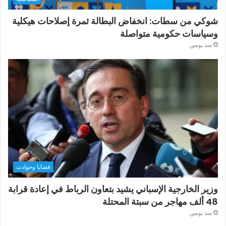
شوكي من سطات: انخفاض البطالة ثمرة إصلاحات هيكلية
وسياسات حكومية متواصلة
منذ يومين
قضايا وحوادث
وزير الخارجية الإسباني يشيد بتعاون الرباط في إعادة قرابة
48 ألف مهاجر من سبتة المحتلة
منذ يومين