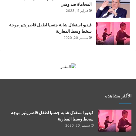
المحاماة ضد وهبي
فبراير 11, 2023
فيديو استغلال شابة جنسيا لطفل قاصر يثير موجة
سخط وسط المغاربة
سبتمبر 20, 2020
الأكثر مشاهدة
فيديو استغلال شابة جنسيا لطفل قاصر يثير موجة
سخط وسط المغاربة
سبتمبر 20, 2020