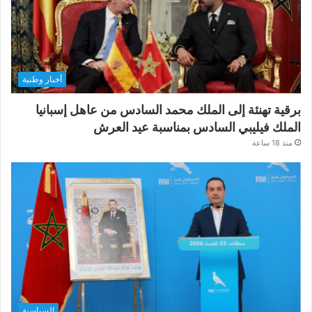
أخبار وطنية
برقية تهنئة إلى الملك محمد السادس من عاهل إسبانيا
الملك فيليبي السادس بمناسبة عيد العرش
منذ 18 ساعة
السياسية