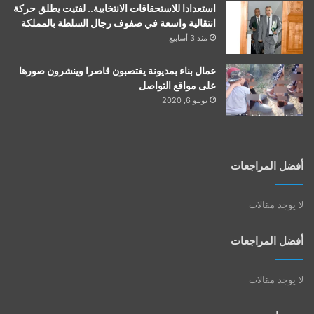
استعدادا للاستحقاقات الانتخابية.. لفتيت يطلق حركة
انتقالية واسعة في صفوف رجال السلطة بالمملكة
منذ 3 أسابيع
عمال بناء بمديونة يغتصبون قاصرا وينشرون صورها
على مواقع التواصل
يونيو 6, 2020
أفضل المراجعات
لا يوجد مقالات
أفضل المراجعات
لا يوجد مقالات