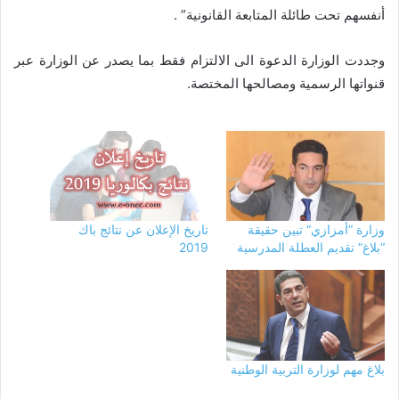
أنفسهم تحت طائلة المتابعة القانونية” .
وجددت الوزارة الدعوة الى الالتزام فقط بما يصدر عن الوزارة عبر
قنواتها الرسمية ومصالحها المختصة.
وزارة ”أمزازي“ تبين حقيقة
تاريخ الإعلان عن نتائج باك
“بلاغ” تقديم العطلة المدرسية
2019
بلاغ مهم لوزارة التربية الوطنية