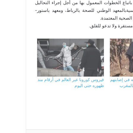
باع الخطوات المعمول بها من أجل إجراء التحاليل
سيةبالمعهد الوطني للصحة بالرباط، ومعهد باستور-
 الصحية المعتمدة.
مستقرة ولا تدعو للقلق.
ه في إصابتهم
فيروس كورونا عبر العالم في أرقام منذ
المغرب
ظهوره حتى اليوم