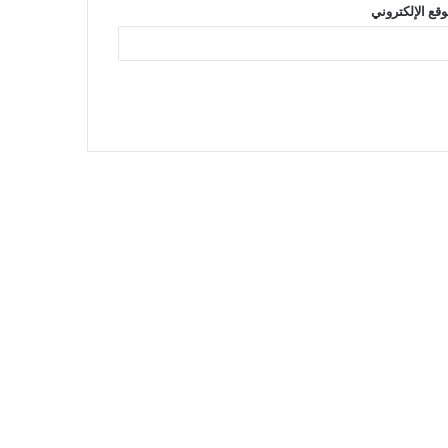
وقع الإلكتروني