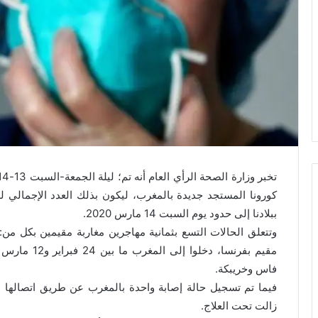
ببلادنا إلى حدود يوم السبت 14 مارس 2020.
فاس وخريبكة.
فيما تم تسجيل حالة إصابة واحدة بالمغرب عن طريق اتصالها بح
زالت تحت العلاج.