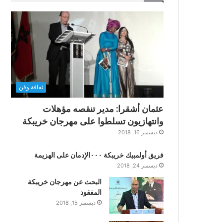
ثقافة وفن
عثمان أشقرا: مدير تنقصه مؤهلات
وانتهازيون تسلطوا على مهرجان خريبكة
ديسمبر 16, 2018
فريق أولمبيك خريبكة ٠٠٠الإدمان على الهزيمة
ديسمبر 24, 2018
البحث عن مهرجان خريبكة
المفقود
ديسمبر 15, 2018