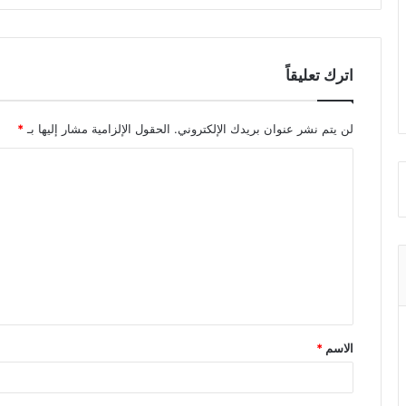
اترك تعليقاً
لن يتم نشر عنوان بريدك الإلكتروني.
الحقول الإلزامية مشار إليها بـ
*
ا
ل
ت
ع
ل
ي
ق
الاسم
*
*