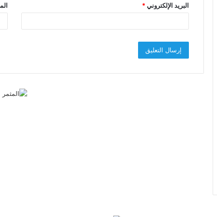
البريد الإلكتروني
*
الم