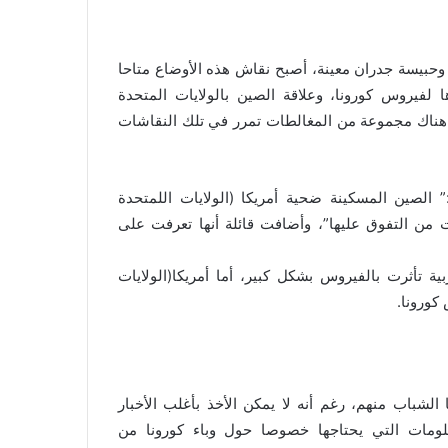
 وحبيسة جدران معينة، أصبح نقاش هذه الأوضاع متاحا
ا لفيروس كورونا، وعلاقة الصين بالولايات المتحدة
ن هناك مجموعة من المغالطات تمرر في تلك النقاشات
الصين المسكينة ضحية أمريكا (الولايات اللمتحدة
ت من التفوق عليها”، وأضافت قائلة أنها تعرفت على
الأوربية تأثرت بالفيروس بشكل كبير، أما أمريكا(الولايات
كورونا.
الشباب منهم، رغم أنه لا يمكن الأخذ بأغلب الأخبار
لومات التي يحتاجها خصوصا حول وباء كورونا من