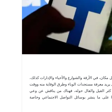
كان، في الأزقة والشوارع والأحياء والإدارات كذلك،
 يريد معرفة مستجدات الوباء وطرق الوقاية منه ووقت
 كثر القيل والقال حوله، فهناك من يناقش عن وعي
ا على ما ينشر بوسائل التواصل الاجتماعي وخاصة