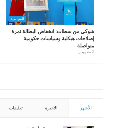
السياسية
شوكي من سطات: انخفاض البطالة ثمرة
إصلاحات هيكلية وسياسات حكومية
متواصلة
منذ يومين
الأشهر
الأخيرة
تعليقات