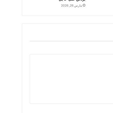
مارس 26, 2026