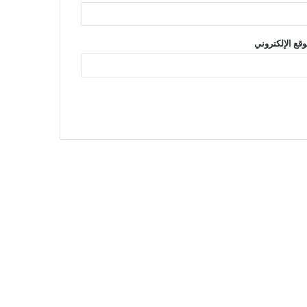
وقع الإلكتروني