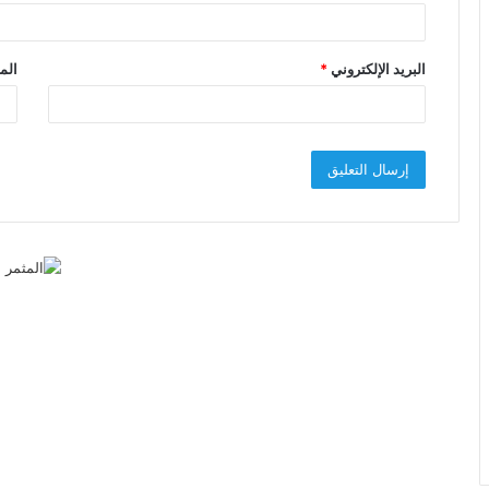
البريد الإلكتروني
*
الم