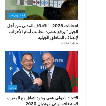
قضايا وحوادث
انتخابات 2026.. “الائتلاف المدني من أجل
الجبل” يرفع عشرة مطالب أمام الأحزاب
لإنصاف المناطق الجبلية
منذ 7 ساعات
رياضة
الاتحاد الدولي ينفي وجود اتفاق مع المغرب
لاستضافة نهائي مونديال 2030