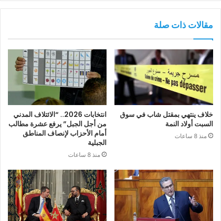
مقالات ذات صلة
خلاف ينتهي بمقتل شاب في سوق
انتخابات 2026.. “الائتلاف المدني
السبت أولاد النمة
من أجل الجبل” يرفع عشرة مطالب
أمام الأحزاب لإنصاف المناطق
منذ 8 ساعات
الجبلية
منذ 8 ساعات