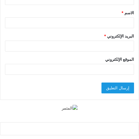
ق
الاسم
*
*
البريد الإلكتروني
*
الموقع الإلكتروني