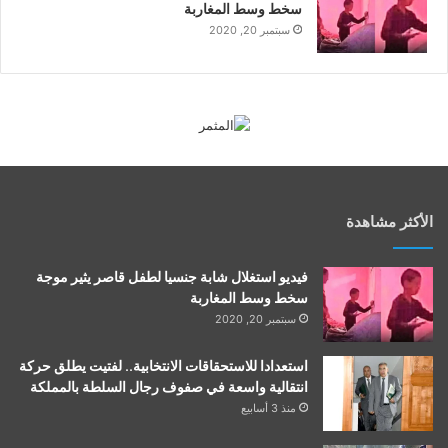
سخط وسط المغاربة
سبتمبر 20, 2020
الأكثر مشاهدة
فيديو استغلال شابة جنسيا لطفل قاصر يثير موجة
سخط وسط المغاربة
سبتمبر 20, 2020
استعدادا للاستحقاقات الانتخابية.. لفتيت يطلق حركة
انتقالية واسعة في صفوف رجال السلطة بالمملكة
منذ 3 أسابيع