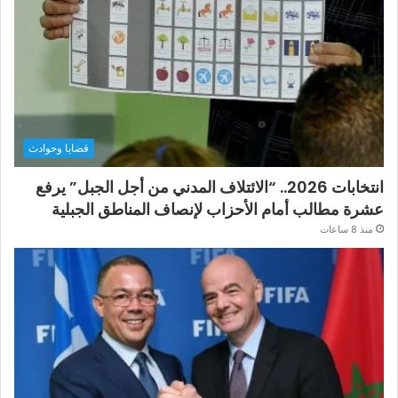
قضايا وحوادث
انتخابات 2026.. “الائتلاف المدني من أجل الجبل” يرفع
عشرة مطالب أمام الأحزاب لإنصاف المناطق الجبلية
منذ 8 ساعات