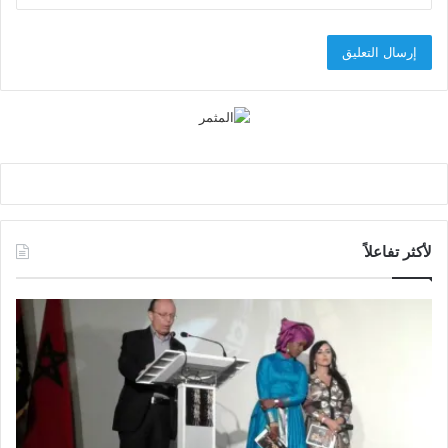
لأكثر تفاعلاً