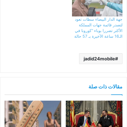
جهة الدار البيضاء سطات تعود
لتصدر قائمة جهات المملكة
الأكثر تضررا بوباء “كورونا في
الـ16 ساعة الأخيرة بـ 57 حالة
jadid24mobile
مقالات ذات صلة