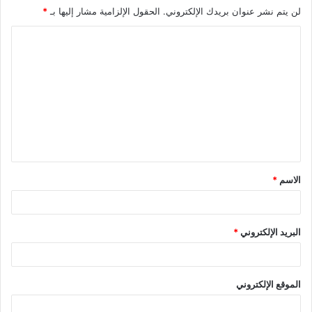
لن يتم نشر عنوان بريدك الإلكتروني.
الحقول الإلزامية مشار إليها بـ
*
ا
ل
ت
ع
ل
ي
ق
الاسم
*
*
البريد الإلكتروني
*
الموقع الإلكتروني