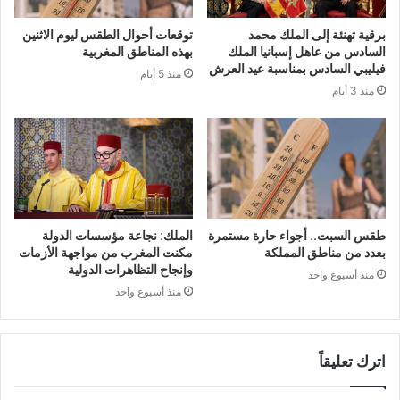
برقية تهنئة إلى الملك محمد
توقعات أحوال الطقس ليوم الاثنين
السادس من عاهل إسبانيا الملك
بهذه المناطق المغربية
فيليبي السادس بمناسبة عيد العرش
منذ 5 أيام
منذ 3 أيام
طقس السبت.. أجواء حارة مستمرة
الملك: نجاعة مؤسسات الدولة
بعدد من مناطق المملكة
مكنت المغرب من مواجهة الأزمات
وإنجاح التظاهرات الدولية
منذ أسبوع واحد
منذ أسبوع واحد
اترك تعليقاً