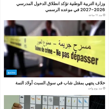
وزارة التربية الوطنية تؤكد انطلاق الدخول المدرسي
2026-2027 في موعده الرسمي
منذ 11 ساعة
مجتمع
خلاف ينتهي بمقتل شاب في سوق السبت أولاد النمة
منذ يوم واحد