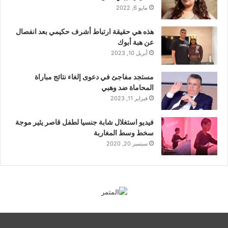
مايو 6, 2022
هذه هي حقيقة ارتباط أشرف حكيمي بعد انفصال
عن هبة أبوك
أبريل 10, 2023
مستجد مفاجئ في دعوى إلغاء نتائج مباراة
المحاماة ضد وهبي
فبراير 11, 2023
فيديو استغلال شابة جنسيا لطفل قاصر يثير موجة
سخط وسط المغاربة
سبتمبر 20, 2020