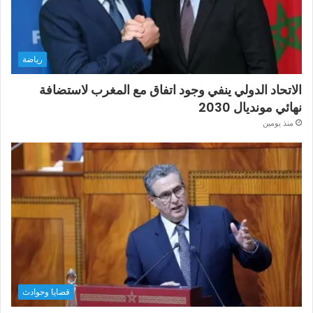
رياضة
الاتحاد الدولي ينفي وجود اتفاق مع المغرب لاستضافة
نهائي مونديال 2030
منذ يومين
قضايا وحوادث