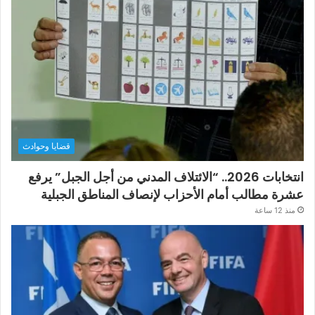
قضايا وحوادث
انتخابات 2026.. “الائتلاف المدني من أجل الجبل” يرفع
عشرة مطالب أمام الأحزاب لإنصاف المناطق الجبلية
منذ 12 ساعة