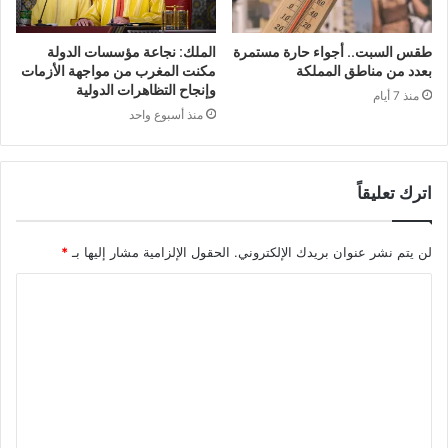
طقس السبت.. أجواء حارة مستمرة
الملك: نجاعة مؤسسات الدولة
بعدد من مناطق المملكة
مكنت المغرب من مواجهة الأزمات
وإنجاح التظاهرات الدولية
منذ 7 أيام
منذ أسبوع واحد
اترك تعليقاً
لن يتم نشر عنوان بريدك الإلكتروني.
الحقول الإلزامية مشار إليها بـ
*
ا
ل
ت
ع
ل
ي