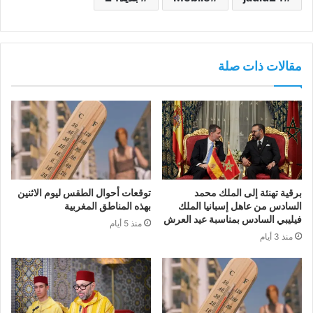
مقالات ذات صلة
برقية تهنئة إلى الملك محمد
توقعات أحوال الطقس ليوم الاثنين
السادس من عاهل إسبانيا الملك
بهذه المناطق المغربية
فيليبي السادس بمناسبة عيد العرش
منذ 5 أيام
منذ 3 أيام