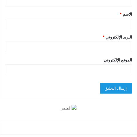
ق
الاسم
*
*
البريد الإلكتروني
*
الموقع الإلكتروني