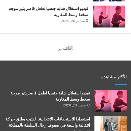
فيديو استغلال شابة جنسيا لطفل قاصر يثير موجة
سخط وسط المغاربة
سبتمبر 20, 2020
الأكثر مشاهدة
فيديو استغلال شابة جنسيا لطفل قاصر يثير موجة
سخط وسط المغاربة
سبتمبر 20, 2020
استعدادا للاستحقاقات الانتخابية.. لفتيت يطلق حركة
انتقالية واسعة في صفوف رجال السلطة بالمملكة