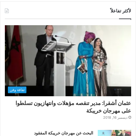
لأكثر تفاعلاً
ثقافة وفن
عثمان أشقرا: مدير تنقصه مؤهلات وانتهازيون تسلطوا
على مهرجان خريبكة
ديسمبر 16, 2018
البحث عن مهرجان خريبكة المفقود