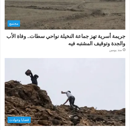
مجتمع
جريمة أسرية تهز جماعة النخيلة نواحي سطات.. وفاة الأب
والجدة وتوقيف المشتبه فيه
منذ يومين
قضايا وحوادث