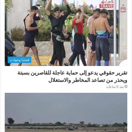
قضايا وحوادث
تقرير حقوقي يدعو إلى حماية عاجلة للقاصرين بسبتة
ويحذر من تصاعد المخاطر والاستغلال
منذ 6 ساعات