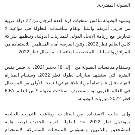
البطولة المقترحة.
وتشهد البطولة تنافس منتخبات كرة القدم للرجال من 22 دولة عربية
من قارتي أفريقيا وآسيا، وتقام منافسات البطولة في مواعيد لا
تتعارض مع رزنامة الاتحاد الدولي للمباريات الدولية، وتنظمها شراكة
كأس العالم قطر 2022، وتتيح الفرصة أمام المنظمين للاستفادة من
المرافق والعمليات المخصصة لمنافسات مونديال قطر 2022.
وستقام منافسات البطولة من 1 إلى 18 دجنبر 2021، أي ضمن نفس
الفترة التي ستشهد مباريات بطولة قطر 2022، وستقام المباراة
النهائية قبل عام تماماً من انطلاق نهائي النسخة الأولى من المونديال
في العالم العربي. وستستضيف استادات بطولة كأس العالم FIFA
قطر 2022 مباريات البطولة.
وإلى جانب الاستفادة من استادات وملاعب التدريب الخاصة
بمونديال قطر 2022، تعد البطولة العربية الجديدة فرصة هامة
للمشجعين واللاعبين ومسؤولي المنتخبات المشاركة، لاستخدام