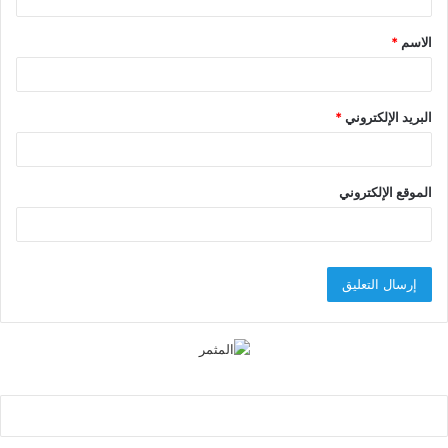
ق
الاسم
*
*
البريد الإلكتروني
*
الموقع الإلكتروني