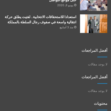
يونيو 6, 2020
استعدادا للاستحقاقات الانتخابية.. لفتيت يطلق حركة
انتقالية واسعة في صفوف رجال السلطة بالمملكة
منذ 3 أسابيع
أفضل المراجعات
لا يوجد مقالات
أفضل المراجعات
لا يوجد مقالات
محتويات