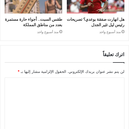
هل انهارت صفقة بوعدي؟ تصريحات
طقس السبت.. أجواء حارة مستمرة
رئيس ليل تثير الجدل
بعدد من مناطق المملكة
منذ أسبوع واحد
منذ أسبوع واحد
اترك تعليقاً
لن يتم نشر عنوان بريدك الإلكتروني.
الحقول الإلزامية مشار إليها بـ
*
ا
ل
ت
ع
ل
ي