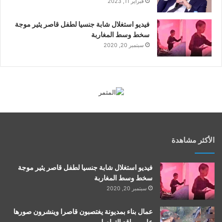
فبراير 11, 2023
فيديو استغلال شابة جنسيا لطفل قاصر يثير موجة
سخط وسط المغاربة
سبتمبر 20, 2020
الأكثر مشاهدة
فيديو استغلال شابة جنسيا لطفل قاصر يثير موجة
سخط وسط المغاربة
سبتمبر 20, 2020
عمال بناء بمديونة يغتصبون قاصرا وينشرون صورها
على مواقع التواصل