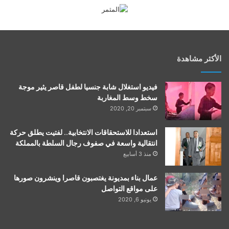
الأكثر مشاهدة
فيديو استغلال شابة جنسيا لطفل قاصر يثير موجة
سخط وسط المغاربة
سبتمبر 20, 2020
استعدادا للاستحقاقات الانتخابية.. لفتيت يطلق حركة
انتقالية واسعة في صفوف رجال السلطة بالمملكة
منذ 3 أسابيع
عمال بناء بمديونة يغتصبون قاصرا وينشرون صورها
على مواقع التواصل
يونيو 6, 2020