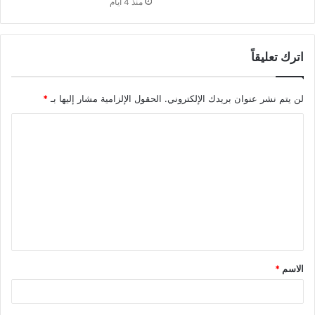
منذ 4 أيام
اترك تعليقاً
لن يتم نشر عنوان بريدك الإلكتروني.
الحقول الإلزامية مشار إليها بـ
*
ا
ل
ت
ع
ل
ي
ق
الاسم
*
*