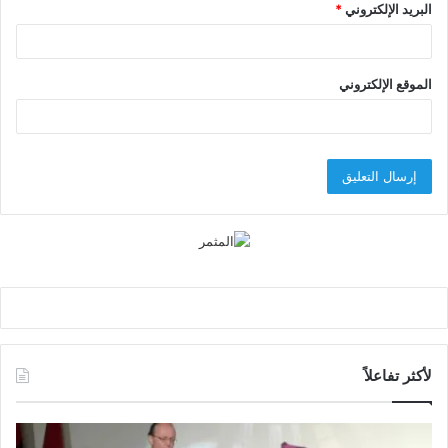
البريد الإلكتروني
*
الموقع الإلكتروني
لأكثر تفاعلاً