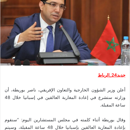
جديد24_الرباط
أعلن وزير الشؤون الخارجية والتعاون الإفريقي، ناصر بوريطة، أن
وزارته ستشرع في إعادة المغاربة العالقين في إسبانيا خلال 48
ساعة المقبلة.
وقال بوريطة أثناء كلمته في مجلس المستشارين اليوم: “سنقوم
بإعادة المغاربة العالقين بإسبانيا خلال 48 ساعة المقبلة، وسيتم