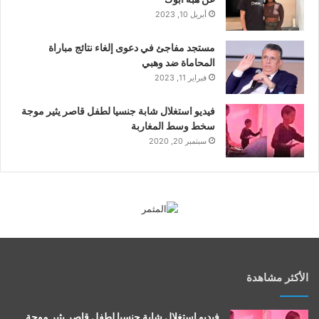
أبريل 10, 2023
مستجد مفاجئ في دعوى إلغاء نتائج مباراة
المحاماة ضد وهبي
فبراير 11, 2023
فيديو استغلال شابة جنسيا لطفل قاصر يثير موجة
سخط وسط المغاربة
سبتمبر 20, 2020
الأكثر مشاهدة
فيديو استغلال شابة جنسيا لطفل قاصر يثير موجة