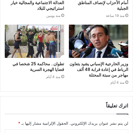
أمام الأحزاب لإنصاف المناطق
العدالة الاجتماعية والمجالية خيار
الجبلية
استراتيجي للبلاد
منذ 19 ساعة
منذ يومين
وزير الخارجية الإسباني يشيد بتعاون
تطوان.. محاكمة 25 شخصا في
الرباط في إعادة قرابة 48 ألف
قضايا الهجرة السرية
مهاجر من سبتة المحتلة
منذ 4 أيام
منذ 4 أيام
اترك تعليقاً
لن يتم نشر عنوان بريدك الإلكتروني.
الحقول الإلزامية مشار إليها بـ
*