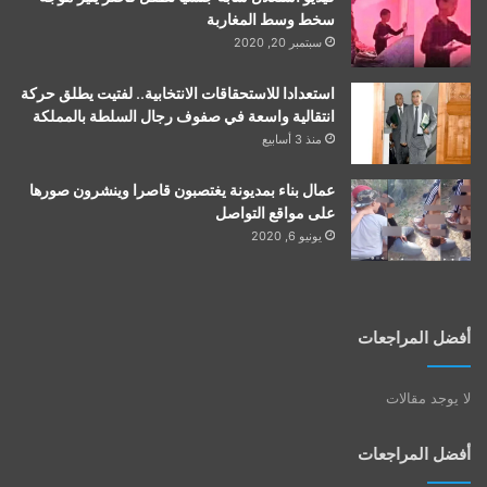
سخط وسط المغاربة
سبتمبر 20, 2020
استعدادا للاستحقاقات الانتخابية.. لفتيت يطلق حركة
انتقالية واسعة في صفوف رجال السلطة بالمملكة
منذ 3 أسابيع
عمال بناء بمديونة يغتصبون قاصرا وينشرون صورها
على مواقع التواصل
يونيو 6, 2020
أفضل المراجعات
لا يوجد مقالات
أفضل المراجعات