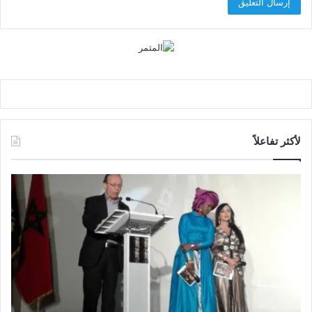
لأكثر تفاعلاً