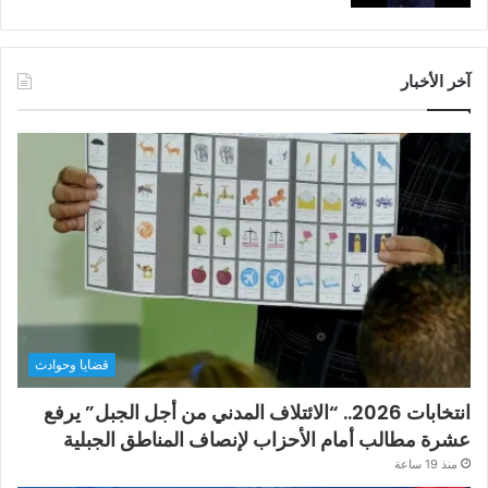
آخر الأخبار
قضايا وحوادث
انتخابات 2026.. “الائتلاف المدني من أجل الجبل” يرفع
عشرة مطالب أمام الأحزاب لإنصاف المناطق الجبلية
منذ 19 ساعة