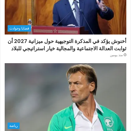
قضايا وحوادث
أخنوش يؤكد في المذكرة التوجيهية حول ميزانية 2027 أن
ثوابت العدالة الاجتماعية والمجالية خيار استراتيجي للبلاد
منذ يومين
رياضة