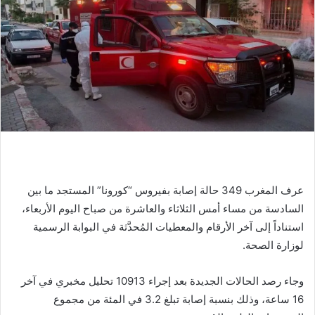
عرف المغرب 349 حالة إصابة بفيروس “كورونا” المستجد ما بين
السادسة من مساء أمس الثلاثاء والعاشرة من صباح اليوم الأربعاء،
استناداً إلى آخر الأرقام والمعطيات المُحدَّثة في البوابة الرسمية
لوزارة الصحة.
وجاء رصد الحالات الجديدة بعد إجراء 10913 تحليل مخبري في آخر
16 ساعة، وذلك بنسبة إصابة تبلغ 3.2 في المئة من مجموع