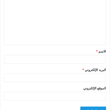
ا
ل
ت
ع
ل
ي
ق
الاسم
*
*
البريد الإلكتروني
*
الموقع الإلكتروني