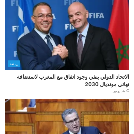
رياضة
الاتحاد الدولي ينفي وجود اتفاق مع المغرب لاستضافة
نهائي مونديال 2030
منذ يومين