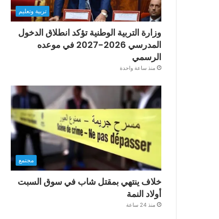
تربية وتعليم
وزارة التربية الوطنية تؤكد انطلاق الدخول
المدرسي 2026-2027 في موعده
الرسمي
منذ ساعة واحدة
مجتمع
خلاف ينتهي بمقتل شاب في سوق السبت
أولاد النمة
منذ 24 ساعة