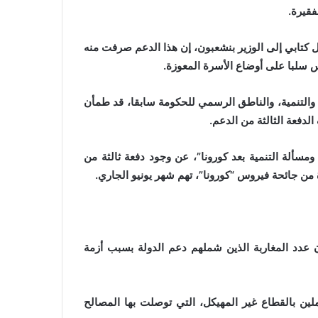
فقيرة.
 كتابي إلى الوزير بنشعبون، إن هذا الدعم صرفت منه
س سلبا على أوضاع الأسرة المعوزة.
 والتنمية، والناطق الرسمي للحكومة سابقا، قد طمأن
دفعة الثالثة من الدعم.
ألة التنمية بعد كورونا”، عن وجود دفعة ثالثة من
من جائحة فيروس “كورونا”، تهم شهر يونيو الجاري.
دد المغاربة الذين شملهم دعم الدولة بسبب أزمة
لين بالقطاع غير المهيكل، التي توصلت بها المصالح