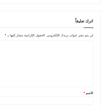
اترك تعليقاً
لن يتم نشر عنوان بريدك الإلكتروني.
الحقول الإلزامية مشار إليها بـ
*
ا
ل
ت
ع
ل
ي
ق
الاسم
*
*