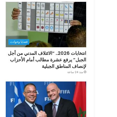
قضايا وحوادث
انتخابات 2026.. “الائتلاف المدني من أجل
الجبل” يرفع عشرة مطالب أمام الأحزاب
لإنصاف المناطق الجبلية
منذ 24 ساعة