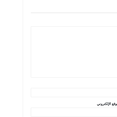
وقع الإلكتروني