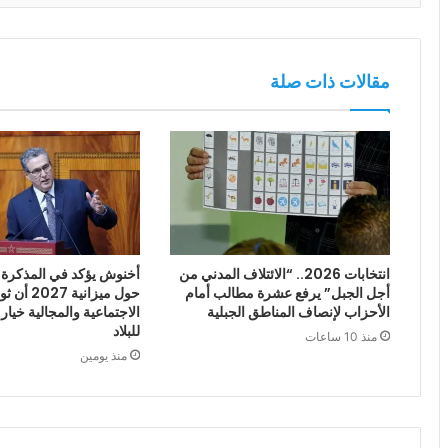
مقالات ذات صلة
انتخابات 2026.. “الائتلاف المدني من
أخنوش يؤكد في المذكرة ا
أجل الجبل” يرفع عشرة مطالب أمام
حول ميزانية
الأحزاب لإنصاف المناطق الجبلية
الاجتماعية والمجالية خيار
للبلاد
منذ 10 ساعات
منذ يومين