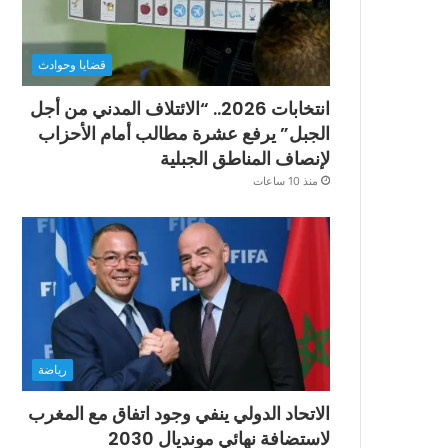
قضايا وحوادث
انتخابات 2026.. “الائتلاف المدني من أجل
الجبل” يرفع عشرة مطالب أمام الأحزاب
لإنصاف المناطق الجبلية
منذ 10 ساعات
رياضة
الاتحاد الدولي ينفي وجود اتفاق مع المغرب
لاستضافة نهائي مونديال 2030