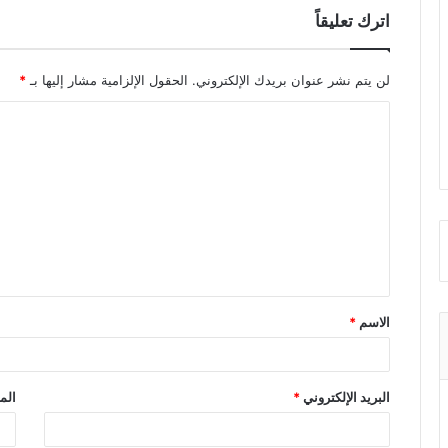
اترك تعليقاً
لن يتم نشر عنوان بريدك الإلكتروني.
الحقول الإلزامية مشار إليها بـ
*
ا
ل
ت
ع
ل
ي
ق
الاسم
*
*
البريد الإلكتروني
*
الم